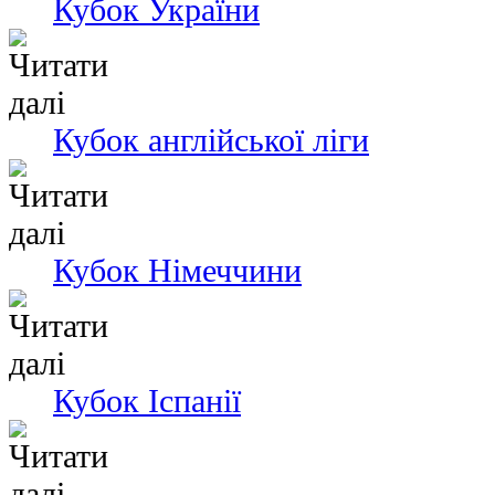
Кубок України
Кубок англійської ліги
Кубок Німеччини
Кубок Іспанії