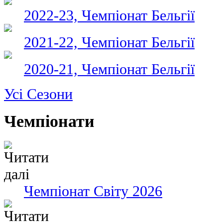
2022-23, Чемпіонат Бельгії
2021-22, Чемпіонат Бельгії
2020-21, Чемпіонат Бельгії
Усі Сезони
Чемпіонати
Чемпіонат Світу 2026