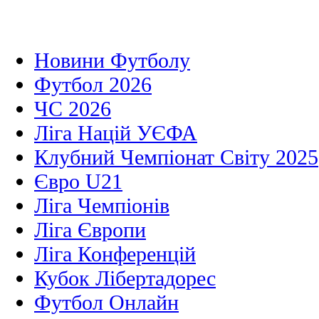
Новини Футболу
Футбол 2026
ЧС 2026
Ліга Націй УЄФА
Клубний Чемпіонат Світу 2025
Євро U21
Ліга Чемпіонів
Ліга Європи
Ліга Конференцій
Кубок Лібертадорес
Футбол Онлайн