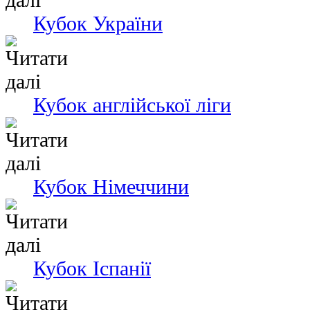
Кубок України
Кубок англійської ліги
Кубок Німеччини
Кубок Іспанії