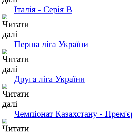
Італія - Серія В
Перша ліга України
Друга ліга України
Чемпіонат Казахстану - Прем'є