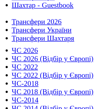
Шахтар - Guestbook
Трансфери 2026
Трансфери України
Трансфери Шахтаря
ЧС 2026
ЧС 2026 (Відбір у Європі)
ЧС 2022
ЧС 2022 (Відбір у Європі)
ЧС-2018
ЧС 2018 (Відбір у Європі)
ЧС-2014
ЧС 2014 (Відбір у Європі)