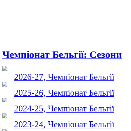
Чемпіонат Бельгії: Сезони
2026-27, Чемпіонат Бельгії
2025-26, Чемпіонат Бельгії
2024-25, Чемпіонат Бельгії
2023-24, Чемпіонат Бельгії