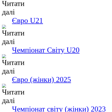
Євро U21
Чемпіонат Світу U20
Євро (жінки) 2025
Чемпіонат світу (жінки) 2023