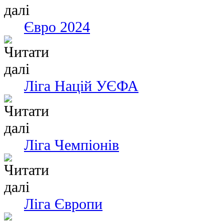
Євро 2024
Ліга Націй УЄФА
Ліга Чемпіонів
Ліга Європи