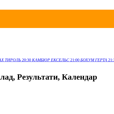
АХ
ТИРОЛЬ
20:30
КАМБЮР
ЕКСЕЛЬС
21:00
БОХУМ
ГЕРТА
21:
клад, Результати, Календар