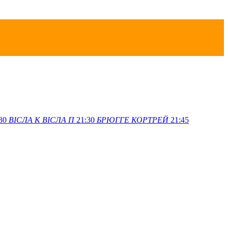
30
ВІСЛА K
ВІСЛА П
21:30
БРЮГГЕ
КОРТРЕЙ
21:45