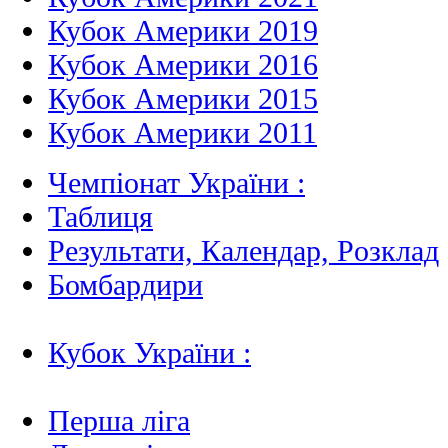
Кубок Америки 2019
Кубок Америки 2016
Кубок Америки 2015
Кубок Америки 2011
Чемпіонат України :
Таблиця
Результати, Календар, Poзклад
Бомбардири
Кубок України :
Перша ліга