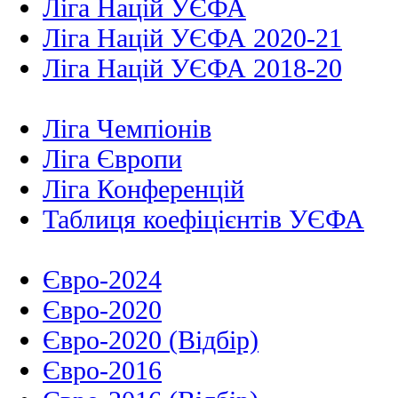
Ліга Націй УЄФА
Ліга Націй УЄФА 2020-21
Ліга Націй УЄФА 2018-20
Ліга Чемпіонів
Ліга Європи
Ліга Конференцій
Таблиця коефіцієнтів УЄФА
Євро-2024
Євро-2020
Євро-2020 (Відбір)
Євро-2016