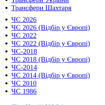
Трансфери Шахтаря
ЧС 2026
ЧС 2026 (Відбір у Європі)
ЧС 2022
ЧС 2022 (Відбір у Європі)
ЧС-2018
ЧС 2018 (Відбір у Європі)
ЧС-2014
ЧС 2014 (Відбір у Європі)
ЧС 2010
ЧС 1986