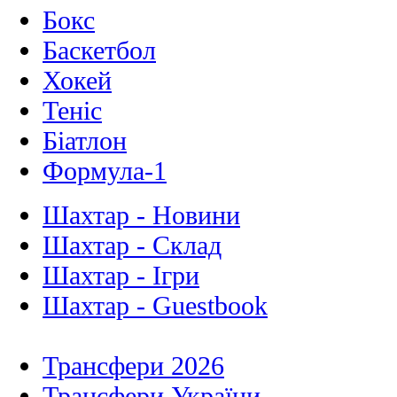
Бокс
Баскетбол
Хокей
Теніс
Біатлон
Формула-1
Шахтар - Новини
Шахтар - Склад
Шахтар - Ігри
Шахтар - Guestbook
Трансфери 2026
Трансфери України