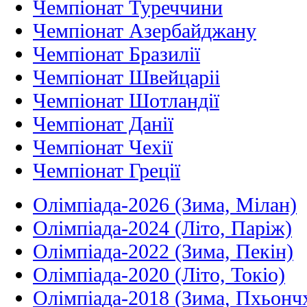
Чемпіонат Туреччини
Чемпіонат Азербайджану
Чемпіонат Бразилії
Чемпіонат Швейцаріі
Чемпіонат Шотландії
Чемпіонат Данії
Чемпіонат Чехії
Чемпіонат Греції
Олімпіада-2026 (Зима, Мілан)
Олімпіада-2024 (Літо, Паріж)
Олімпіада-2022 (Зима, Пекін)
Олімпіада-2020 (Літо, Токіо)
Олімпіада-2018 (Зима, Пхьонч