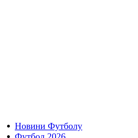
Новини Футболу
Футбол 2026