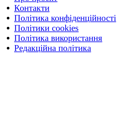
Контакти
Політика конфіденційності
Політики cookies
Політика використання
Редакційна політика