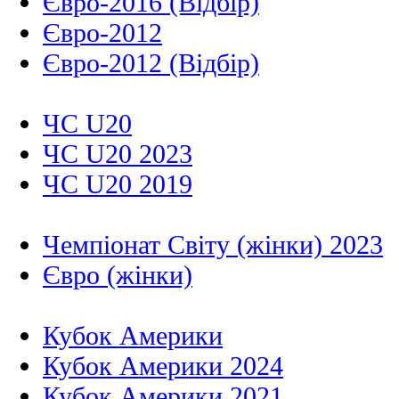
Євро-2016 (Відбір)
Євро-2012
Євро-2012 (Відбір)
ЧС U20
ЧС U20 2023
ЧС U20 2019
Чемпіонат Світу (жінки) 2023
Євро (жінки)
Кубок Америки
Кубок Америки 2024
Кубок Америки 2021