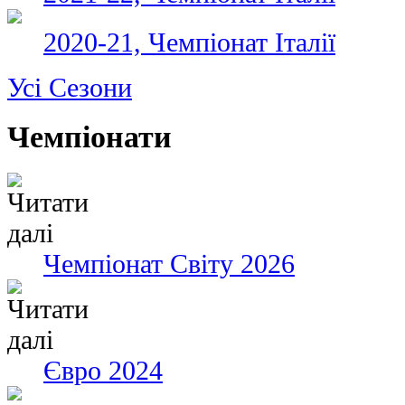
2020-21, Чемпіонат Італії
Усі Сезони
Чемпіонати
Чемпіонат Світу 2026
Євро 2024