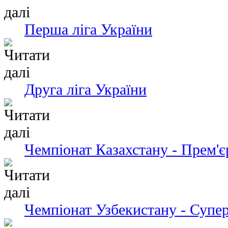
Перша ліга України
Друга ліга України
Чемпіонат Казахстану - Прем'є
Чемпіонат Узбекистану - Супер