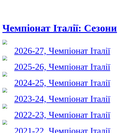
Чемпіонат Італії: Сезони
2026-27, Чемпіонат Італії
2025-26, Чемпіонат Італії
2024-25, Чемпіонат Італії
2023-24, Чемпіонат Італії
2022-23, Чемпіонат Італії
2021-22, Чемпіонат Італії