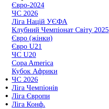
Євро-2024
ЧС 2026
Ліга Націй УЄФА
Клубний Чемпіонат Світу 2025
Євро (жінки)
Євро U21
ЧС U20
Copa America
Кубок Африки
ЧС 2026
Ліга Чемпіонів
Ліга Європи
Ліга Конф.