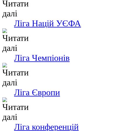
Ліга Націй УЄФА
Ліга Чемпіонів
Ліга Європи
Ліга конференцій