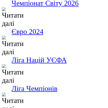
Чемпіонат Світу 2026
Євро 2024
Ліга Націй УЄФА
Ліга Чемпіонів