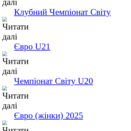
Клубний Чемпіонат Світу
Євро U21
Чемпіонат Світу U20
Євро (жінки) 2025