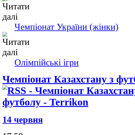
Чемпіонат України (жінки)
Олімпійські ігри
Чемпіонат Казахстану з фут
14 червня