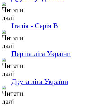
Італія - Серія В
Перша ліга України
Друга ліга України