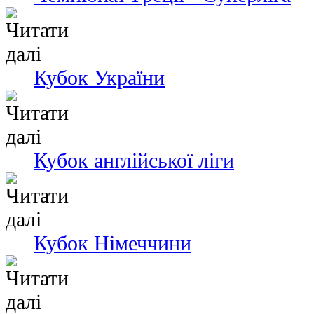
Кубок України
Кубок англійської ліги
Кубок Німеччини