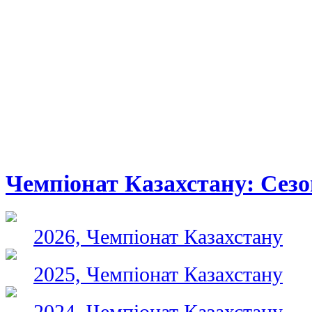
Чемпіонат Казахстану: Сез
2026, Чемпіонат Казахстану
2025, Чемпіонат Казахстану
2024, Чемпіонат Казахстану