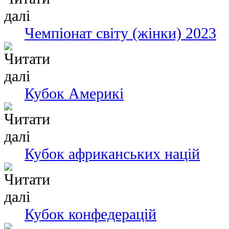
Чемпіонат світу (жінки) 2023
Кубок Америкі
Кубок африканських націй
Кубок конфедерацій