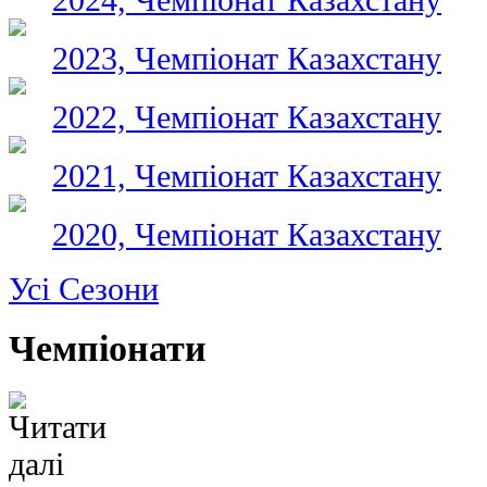
2023, Чемпіонат Казахстану
2022, Чемпіонат Казахстану
2021, Чемпіонат Казахстану
2020, Чемпіонат Казахстану
Усі Сезони
Чемпіонати