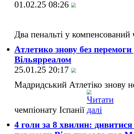
01.02.25 08:26
Два пенальті у компенсований 
Атлетико знову без перемоги 
Вільярреалом
25.01.25 20:17
Мадридський Атлетіко знову не
чемпіонату Іспанії
4 голи за 8 хвилин: дивитися