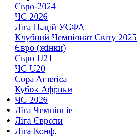
Євро-2024
ЧС 2026
Ліга Націй УЄФА
Клубний Чемпіонат Світу 2025
Євро (жінки)
Євро U21
ЧС U20
Copa America
Кубок Африки
ЧС 2026
Ліга Чемпіонів
Ліга Європи
Ліга Конф.