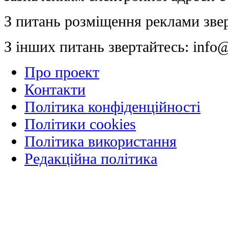
З питань розміщення реклами зве
З інших питань звертайтесь:
info@
Про проект
Контакти
Політика конфіденційності
Політики cookies
Політика використання
Редакційна політика