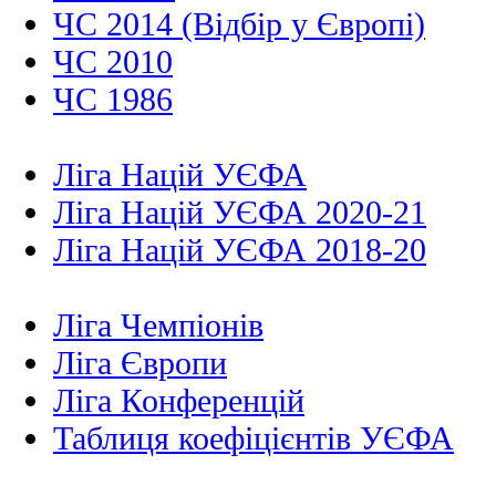
ЧС 2014 (Відбір у Європі)
ЧС 2010
ЧС 1986
Ліга Націй УЄФА
Ліга Націй УЄФА 2020-21
Ліга Націй УЄФА 2018-20
Ліга Чемпіонів
Ліга Європи
Ліга Конференцій
Таблиця коефіцієнтів УЄФА