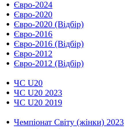
Євро-2024
Євро-2020
Євро-2020 (Відбір)
Євро-2016
Євро-2016 (Відбір)
Євро-2012
Євро-2012 (Відбір)
ЧС U20
ЧС U20 2023
ЧС U20 2019
Чемпіонат Світу (жінки) 2023