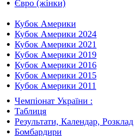
Євро (жінки)
Кубок Америки
Кубок Америки 2024
Кубок Америки 2021
Кубок Америки 2019
Кубок Америки 2016
Кубок Америки 2015
Кубок Америки 2011
Чемпіонат України :
Таблиця
Результати, Календар, Poзклад
Бомбардири