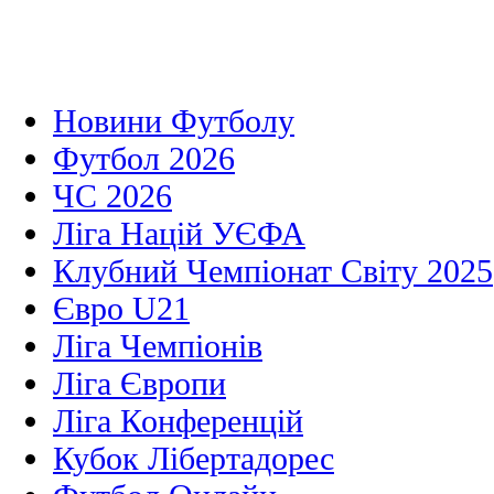
Новини Футболу
Футбол 2026
ЧС 2026
Ліга Націй УЄФА
Клубний Чемпіонат Світу 2025
Євро U21
Ліга Чемпіонів
Ліга Європи
Ліга Конференцій
Кубок Лібертадорес