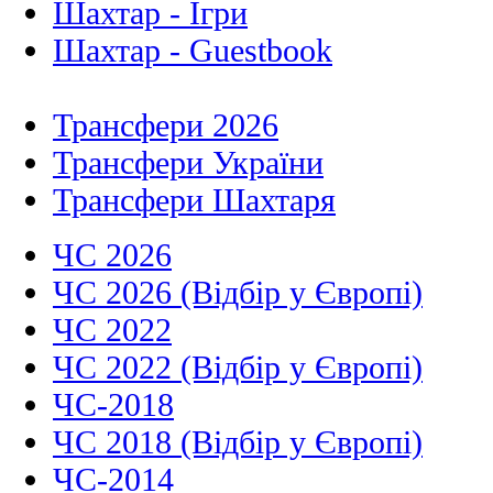
Шахтар - Ігри
Шахтар - Guestbook
Трансфери 2026
Трансфери України
Трансфери Шахтаря
ЧС 2026
ЧС 2026 (Відбір у Європі)
ЧС 2022
ЧС 2022 (Відбір у Європі)
ЧС-2018
ЧС 2018 (Відбір у Європі)
ЧС-2014