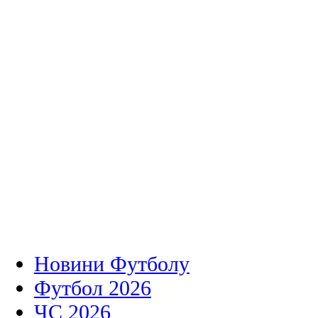
Новини Футболу
Футбол 2026
ЧС 2026