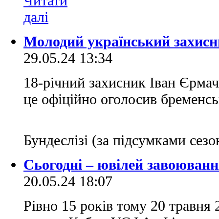
Молодий український захисн
29.05.24 13:34
18-річний захисник Іван Єрмач
це офіційно оголосив бременсь
Бундеслізі (за підсумками сезо
Сьогодні – ювілей завоюва
20.05.24 18:07
Рівно 15 років тому 20 травня