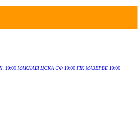
Ж.
19:00
МАККАБІ
ЦСКА СФ
19:00
ГІК
МАЗЕРВЕ
19:00