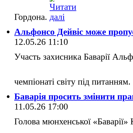
Гордона.
Альфонсо Дейвіс може пропу
12.05.26 11:10
Участь захисника Баварії Аль
чемпіонаті світу під питанням.
Баварія просить змінити пра
11.05.26 17:00
Голова мюнхенської «Баварії»