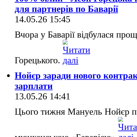
для партнерів по Баварії
14.05.26 15:45
Вчора у Баварії відбулася прощ
Горецького.
Нойєр заради нового контра
зарплати
13.05.26 14:41
Цього тижня Мануель Нойєр пр