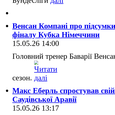
Бундесліги
Венсан Компані про підсумки
фіналу Кубка Німеччини
15.05.26 14:00
Головний тренер Баварії Венса
сезон.
Макс Еберль спростував свій 
Саудівської Аравії
15.05.26 13:17