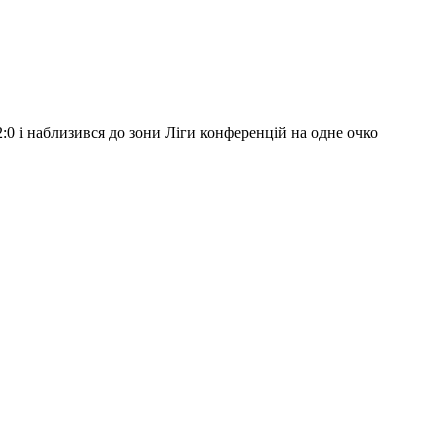
 2:0 і наблизився до зони Ліги конференцій на одне очко