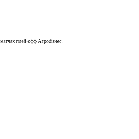
у матчах плей-офф Агробізнес.