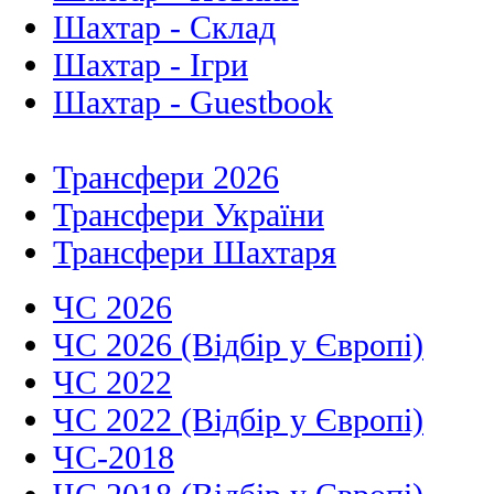
Шахтар - Склад
Шахтар - Ігри
Шахтар - Guestbook
Трансфери 2026
Трансфери України
Трансфери Шахтаря
ЧС 2026
ЧС 2026 (Відбір у Європі)
ЧС 2022
ЧС 2022 (Відбір у Європі)
ЧС-2018