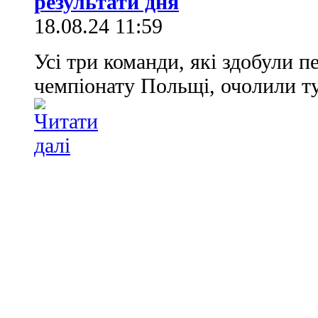
результати дня
18.08.24 11:59
Усі три команди, які здобули п
чемпіонату Польщі, очолили т