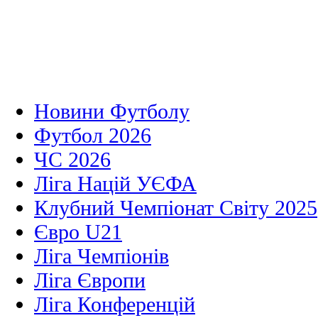
Новини Футболу
Футбол 2026
ЧС 2026
Ліга Націй УЄФА
Клубний Чемпіонат Світу 2025
Євро U21
Ліга Чемпіонів
Ліга Європи
Ліга Конференцій