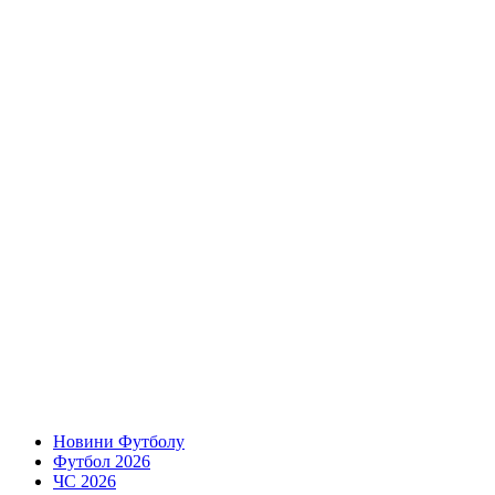
Новини Футболу
Футбол 2026
ЧС 2026