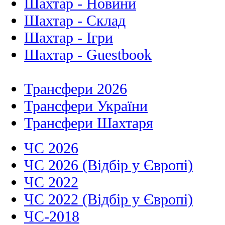
Шахтар - Новини
Шахтар - Склад
Шахтар - Ігри
Шахтар - Guestbook
Трансфери 2026
Трансфери України
Трансфери Шахтаря
ЧС 2026
ЧС 2026 (Відбір у Європі)
ЧС 2022
ЧС 2022 (Відбір у Європі)
ЧС-2018