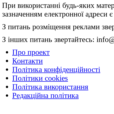
При використанні будь-яких матер
зазначенням електронної адреси є
З питань розміщення реклами зве
З інших питань звертайтесь:
info@
Про проект
Контакти
Політика конфіденційності
Політики cookies
Політика використання
Редакційна політика