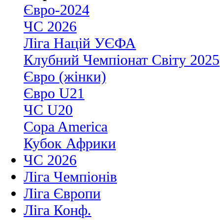
Євро-2024
ЧС 2026
Ліга Націй УЄФА
Клубний Чемпіонат Світу 2025
Євро (жінки)
Євро U21
ЧС U20
Copa America
Кубок Африки
ЧС 2026
Ліга Чемпіонів
Ліга Європи
Ліга Конф.