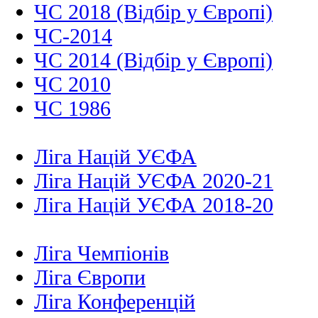
ЧС 2018 (Відбір у Європі)
ЧС-2014
ЧС 2014 (Відбір у Європі)
ЧС 2010
ЧС 1986
Ліга Націй УЄФА
Ліга Націй УЄФА 2020-21
Ліга Націй УЄФА 2018-20
Ліга Чемпіонів
Ліга Європи
Ліга Конференцій