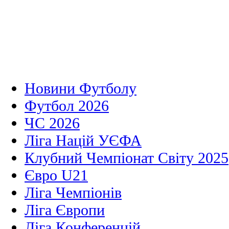
Новини Футболу
Футбол 2026
ЧС 2026
Ліга Націй УЄФА
Клубний Чемпіонат Світу 2025
Євро U21
Ліга Чемпіонів
Ліга Європи
Ліга Конференцій