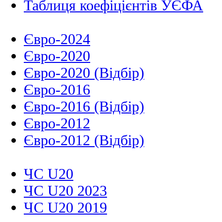
Таблиця коефіцієнтів УЄФА
Євро-2024
Євро-2020
Євро-2020 (Відбір)
Євро-2016
Євро-2016 (Відбір)
Євро-2012
Євро-2012 (Відбір)
ЧС U20
ЧС U20 2023
ЧС U20 2019