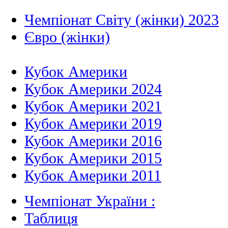
Чемпіонат Світу (жінки) 2023
Євро (жінки)
Кубок Америки
Кубок Америки 2024
Кубок Америки 2021
Кубок Америки 2019
Кубок Америки 2016
Кубок Америки 2015
Кубок Америки 2011
Чемпіонат України :
Таблиця