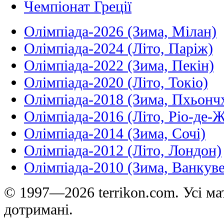
Чемпіонат Греції
Олімпіада-2026 (Зима, Мілан)
Олімпіада-2024 (Літо, Паріж)
Олімпіада-2022 (Зима, Пекін)
Олімпіада-2020 (Літо, Токіо)
Олімпіада-2018 (Зима, Пхьонч
Олімпіада-2016 (Літо, Ріо-де-
Олімпіада-2014 (Зима, Сочі)
Олімпіада-2012 (Літо, Лондон)
Олімпіада-2010 (Зима, Ванкуве
© 1997—2026 terrikon.com. Усі мат
дотримані.