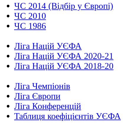
ЧС 2014 (Відбір у Європі)
ЧС 2010
ЧС 1986
Ліга Націй УЄФА
Ліга Націй УЄФА 2020-21
Ліга Націй УЄФА 2018-20
Ліга Чемпіонів
Ліга Європи
Ліга Конференцій
Таблиця коефіцієнтів УЄФА