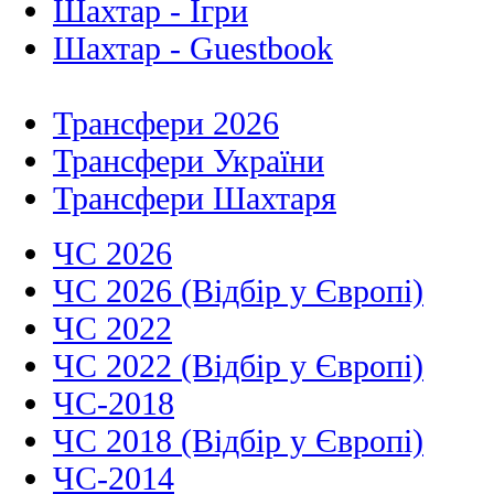
Шахтар - Ігри
Шахтар - Guestbook
Трансфери 2026
Трансфери України
Трансфери Шахтаря
ЧС 2026
ЧС 2026 (Відбір у Європі)
ЧС 2022
ЧС 2022 (Відбір у Європі)
ЧС-2018
ЧС 2018 (Відбір у Європі)
ЧС-2014