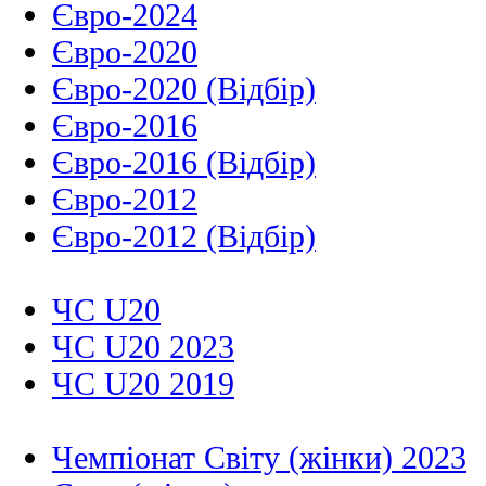
Євро-2024
Євро-2020
Євро-2020 (Відбір)
Євро-2016
Євро-2016 (Відбір)
Євро-2012
Євро-2012 (Відбір)
ЧС U20
ЧС U20 2023
ЧС U20 2019
Чемпіонат Світу (жінки) 2023