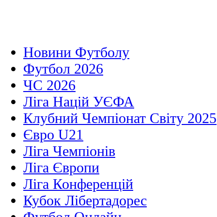
Новини Футболу
Футбол 2026
ЧС 2026
Ліга Націй УЄФА
Клубний Чемпіонат Світу 2025
Євро U21
Ліга Чемпіонів
Ліга Європи
Ліга Конференцій
Кубок Лібертадорес
Футбол Онлайн