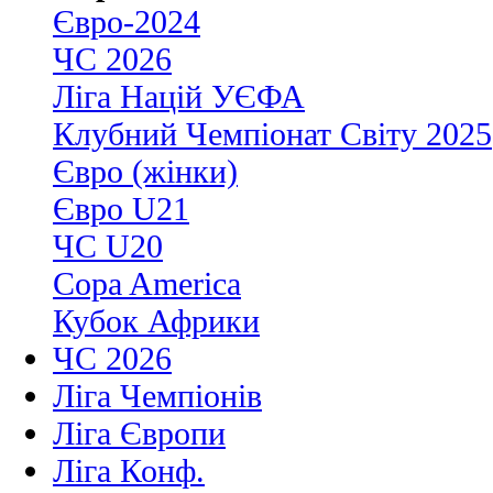
Євро-2024
ЧС 2026
Ліга Націй УЄФА
Клубний Чемпіонат Світу 2025
Євро (жінки)
Євро U21
ЧС U20
Copa America
Кубок Африки
ЧС 2026
Ліга Чемпіонів
Ліга Європи
Ліга Конф.