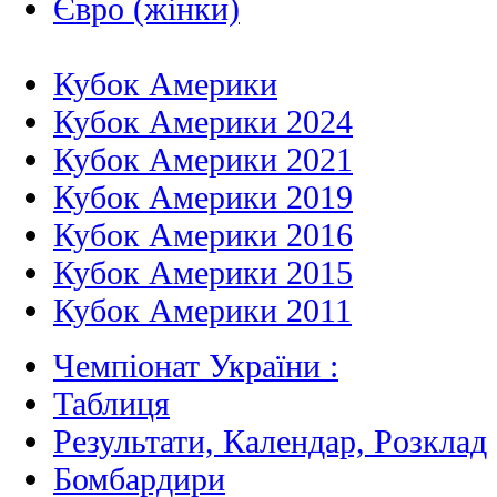
Євро (жінки)
Кубок Америки
Кубок Америки 2024
Кубок Америки 2021
Кубок Америки 2019
Кубок Америки 2016
Кубок Америки 2015
Кубок Америки 2011
Чемпіонат України :
Таблиця
Результати, Календар, Poзклад
Бомбардири