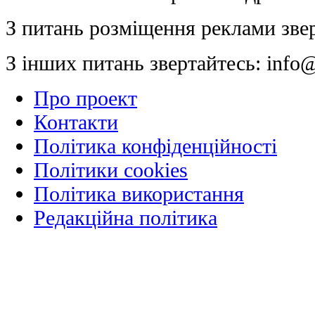
З питань розміщення реклами зве
З інших питань звертайтесь:
info@
Про проект
Контакти
Політика конфіденційності
Політики cookies
Політика використання
Редакційна політика