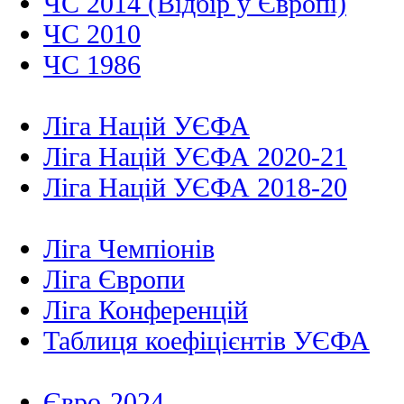
ЧС 2014 (Відбір у Європі)
ЧС 2010
ЧС 1986
Ліга Націй УЄФА
Ліга Націй УЄФА 2020-21
Ліга Націй УЄФА 2018-20
Ліга Чемпіонів
Ліга Європи
Ліга Конференцій
Таблиця коефіцієнтів УЄФА
Євро-2024