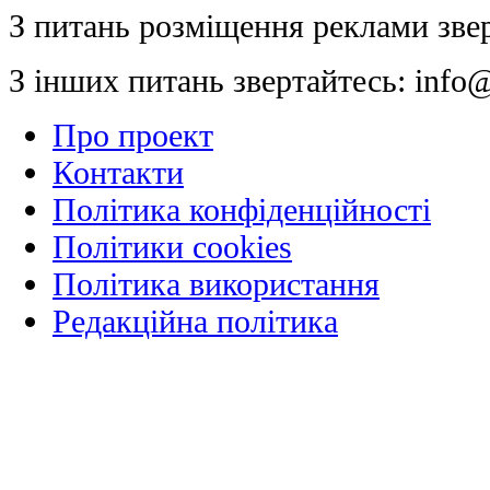
З питань розміщення реклами зве
З інших питань звертайтесь:
info@
Про проект
Контакти
Політика конфіденційності
Політики cookies
Політика використання
Редакційна політика