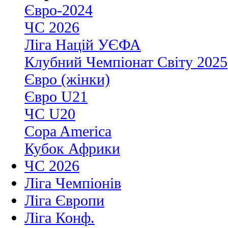
Євро-2024
ЧС 2026
Ліга Націй УЄФА
Клубний Чемпіонат Світу 2025
Євро (жінки)
Євро U21
ЧС U20
Copa America
Кубок Африки
ЧС 2026
Ліга Чемпіонів
Ліга Європи
Ліга Конф.