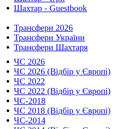
Шахтар - Guestbook
Трансфери 2026
Трансфери України
Трансфери Шахтаря
ЧС 2026
ЧС 2026 (Відбір у Європі)
ЧС 2022
ЧС 2022 (Відбір у Європі)
ЧС-2018
ЧС 2018 (Відбір у Європі)
ЧС-2014