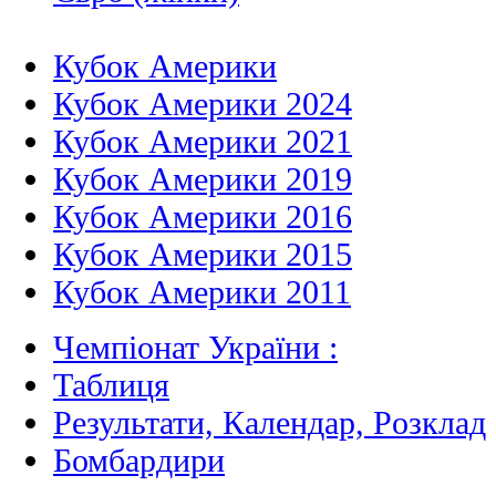
Кубок Америки
Кубок Америки 2024
Кубок Америки 2021
Кубок Америки 2019
Кубок Америки 2016
Кубок Америки 2015
Кубок Америки 2011
Чемпіонат України :
Таблиця
Результати, Календар, Poзклад
Бомбардири