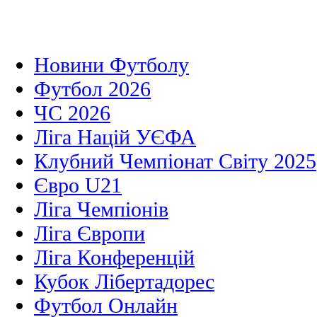
Новини Футболу
Футбол 2026
ЧС 2026
Ліга Націй УЄФА
Клубний Чемпіонат Світу 2025
Євро U21
Ліга Чемпіонів
Ліга Європи
Ліга Конференцій
Кубок Лібертадорес
Футбол Онлайн