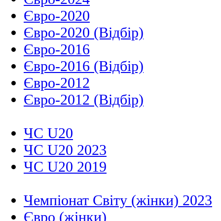
Євро-2020
Євро-2020 (Відбір)
Євро-2016
Євро-2016 (Відбір)
Євро-2012
Євро-2012 (Відбір)
ЧС U20
ЧС U20 2023
ЧС U20 2019
Чемпіонат Світу (жінки) 2023
Євро (жінки)