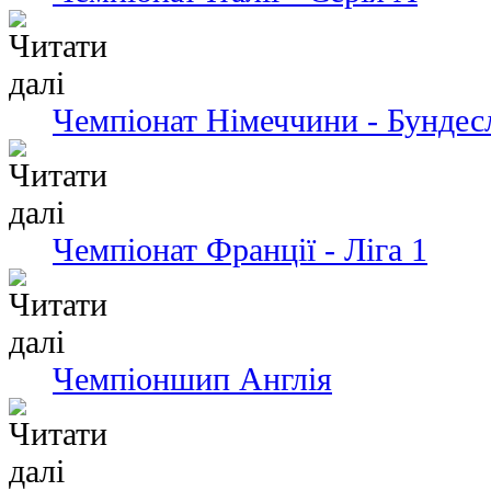
Чемпіонат Німеччини - Бундес
Чемпіонат Франції - Ліга 1
Чемпіоншип Англія