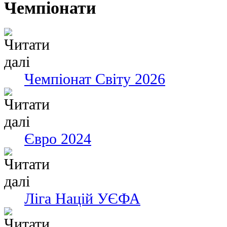
Чемпіонати
Чемпіонат Світу 2026
Євро 2024
Ліга Націй УЄФА