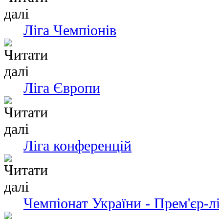
Ліга Чемпіонів
Ліга Європи
Ліга конференцій
Чемпіонат України - Прем'єр-л