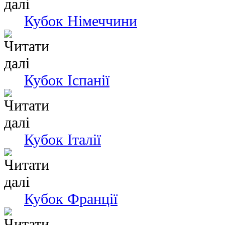
Кубок Німеччини
Кубок Іспанії
Кубок Італії
Кубок Франції