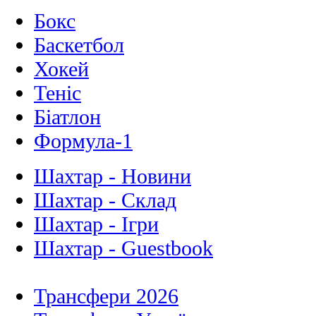
Бокс
Баскетбол
Хокей
Теніс
Біатлон
Формула-1
Шахтар - Новини
Шахтар - Склад
Шахтар - Ігри
Шахтар - Guestbook
Трансфери 2026