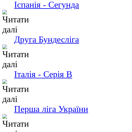
Іспанія - Сегунда
Друга Бундесліга
Італія - Серія В
Перша ліга України