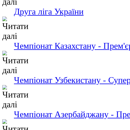
Друга ліга України
Чемпіонат Казахстану - Прем'є
Чемпіонат Узбекистану - Супер
Чемпіонат Азербайджану - Пре