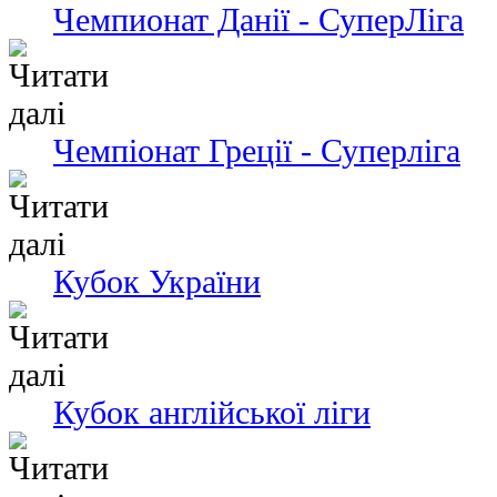
Чемпионат Данії - СуперЛіга
Чемпіонат Греції - Суперліга
Кубок України
Кубок англійської ліги