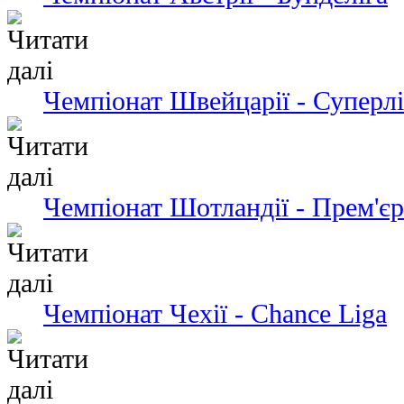
Чемпіонат Швейцарії - Суперлі
Чемпіонат Шотландії - Прем'єр
Чемпіонат Чехії - Chance Liga