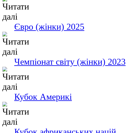
Євро (жінки) 2025
Чемпіонат світу (жінки) 2023
Кубок Америкі
Кубок африканських націй