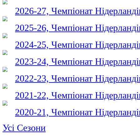
2026-27, Чемпіонат Нідерланді
2025-26, Чемпіонат Нідерланді
2024-25, Чемпіонат Нідерланді
2023-24, Чемпіонат Нідерланді
2022-23, Чемпіонат Нідерланді
2021-22, Чемпіонат Нідерланді
2020-21, Чемпіонат Нідерланді
Усі Сезони