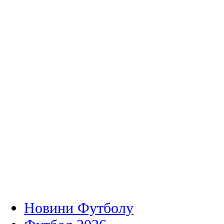
Новини Футболу