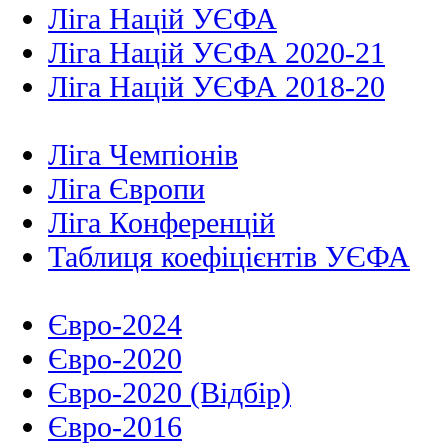
Ліга Націй УЄФА
Ліга Націй УЄФА 2020-21
Ліга Націй УЄФА 2018-20
Ліга Чемпіонів
Ліга Європи
Ліга Конференцій
Таблиця коефіцієнтів УЄФА
Євро-2024
Євро-2020
Євро-2020 (Відбір)
Євро-2016