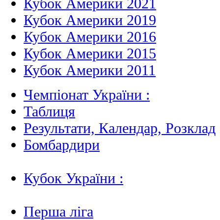
Кубок Америки 2021
Кубок Америки 2019
Кубок Америки 2016
Кубок Америки 2015
Кубок Америки 2011
Чемпіонат України :
Таблиця
Результати, Календар, Poзклад
Бомбардири
Кубок України :
Перша ліга