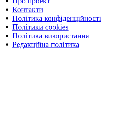
Про проект
Контакти
Політика конфіденційності
Політики cookies
Політика використання
Редакційна політика