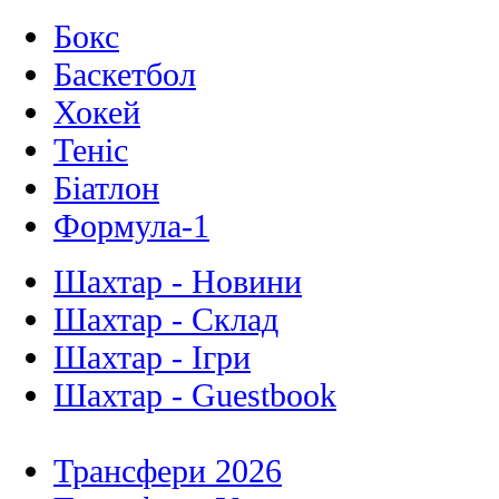
Бокс
Баскетбол
Хокей
Теніс
Біатлон
Формула-1
Шахтар - Новини
Шахтар - Склад
Шахтар - Ігри
Шахтар - Guestbook
Трансфери 2026