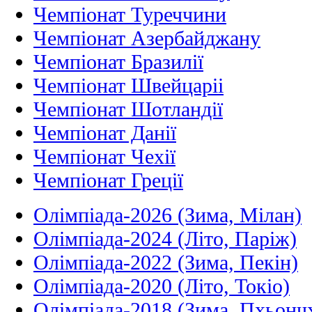
Чемпіонат Туреччини
Чемпіонат Азербайджану
Чемпіонат Бразилії
Чемпіонат Швейцаріі
Чемпіонат Шотландії
Чемпіонат Данії
Чемпіонат Чехії
Чемпіонат Греції
Олімпіада-2026 (Зима, Мілан)
Олімпіада-2024 (Літо, Паріж)
Олімпіада-2022 (Зима, Пекін)
Олімпіада-2020 (Літо, Токіо)
Олімпіада-2018 (Зима, Пхьонч