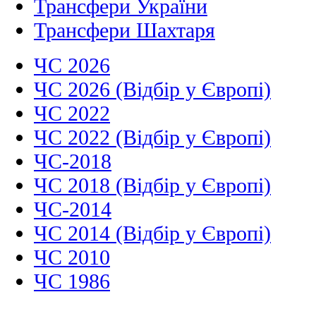
Трансфери України
Трансфери Шахтаря
ЧС 2026
ЧС 2026 (Відбір у Європі)
ЧС 2022
ЧС 2022 (Відбір у Європі)
ЧС-2018
ЧС 2018 (Відбір у Європі)
ЧС-2014
ЧС 2014 (Відбір у Європі)
ЧС 2010
ЧС 1986