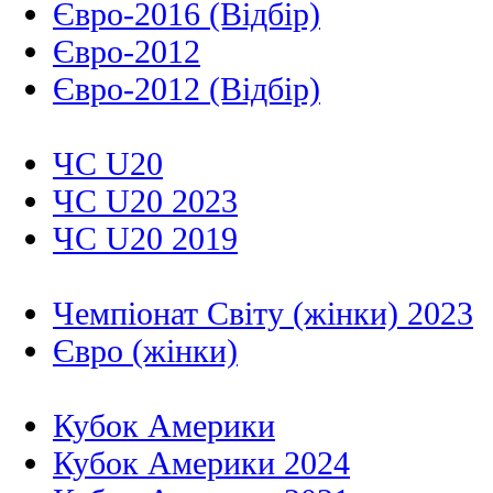
Євро-2016 (Відбір)
Євро-2012
Євро-2012 (Відбір)
ЧС U20
ЧС U20 2023
ЧС U20 2019
Чемпіонат Світу (жінки) 2023
Євро (жінки)
Кубок Америки
Кубок Америки 2024