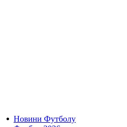
Новини Футболу