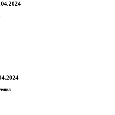
.04.2024
.04.2024