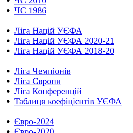
ЧС 2010
ЧС 1986
Ліга Націй УЄФА
Ліга Націй УЄФА 2020-21
Ліга Націй УЄФА 2018-20
Ліга Чемпіонів
Ліга Європи
Ліга Конференцій
Таблиця коефіцієнтів УЄФА
Євро-2024
Євро-2020