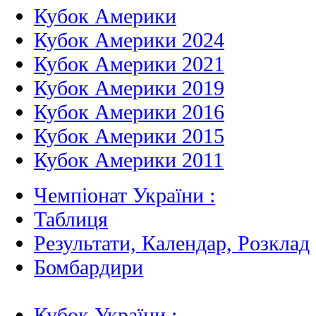
Кубок Америки
Кубок Америки 2024
Кубок Америки 2021
Кубок Америки 2019
Кубок Америки 2016
Кубок Америки 2015
Кубок Америки 2011
Чемпіонат України :
Таблиця
Результати, Календар, Poзклад
Бомбардири
Кубок України :