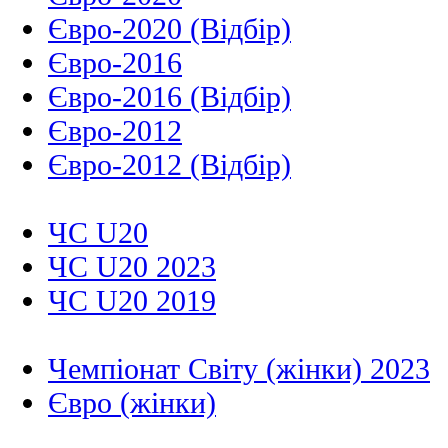
Євро-2020 (Відбір)
Євро-2016
Євро-2016 (Відбір)
Євро-2012
Євро-2012 (Відбір)
ЧС U20
ЧС U20 2023
ЧС U20 2019
Чемпіонат Світу (жінки) 2023
Євро (жінки)