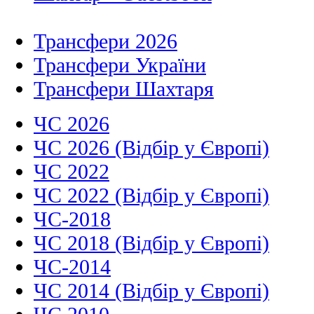
Трансфери 2026
Трансфери України
Трансфери Шахтаря
ЧС 2026
ЧС 2026 (Відбір у Європі)
ЧС 2022
ЧС 2022 (Відбір у Європі)
ЧС-2018
ЧС 2018 (Відбір у Європі)
ЧС-2014
ЧС 2014 (Відбір у Європі)