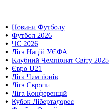
Новини Футболу
Футбол 2026
ЧС 2026
Ліга Націй УЄФА
Клубний Чемпіонат Світу 2025
Євро U21
Ліга Чемпіонів
Ліга Європи
Ліга Конференцій
Кубок Лібертадорес