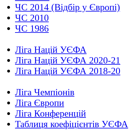
ЧС 2014 (Відбір у Європі)
ЧС 2010
ЧС 1986
Ліга Націй УЄФА
Ліга Націй УЄФА 2020-21
Ліга Націй УЄФА 2018-20
Ліга Чемпіонів
Ліга Європи
Ліга Конференцій
Таблиця коефіцієнтів УЄФА