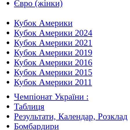
Євро (жінки)
Кубок Америки
Кубок Америки 2024
Кубок Америки 2021
Кубок Америки 2019
Кубок Америки 2016
Кубок Америки 2015
Кубок Америки 2011
Чемпіонат України :
Таблиця
Результати, Календар, Poзклад
Бомбардири