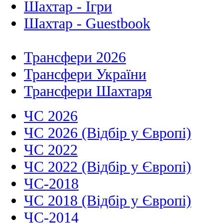
Шахтар - Ігри
Шахтар - Guestbook
Трансфери 2026
Трансфери України
Трансфери Шахтаря
ЧС 2026
ЧС 2026 (Відбір у Європі)
ЧС 2022
ЧС 2022 (Відбір у Європі)
ЧС-2018
ЧС 2018 (Відбір у Європі)
ЧС-2014