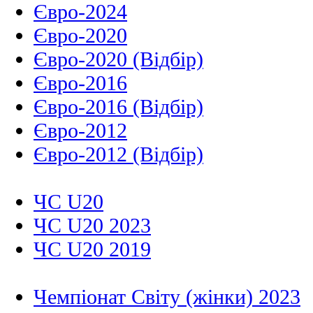
Євро-2024
Євро-2020
Євро-2020 (Відбір)
Євро-2016
Євро-2016 (Відбір)
Євро-2012
Євро-2012 (Відбір)
ЧС U20
ЧС U20 2023
ЧС U20 2019
Чемпіонат Світу (жінки) 2023