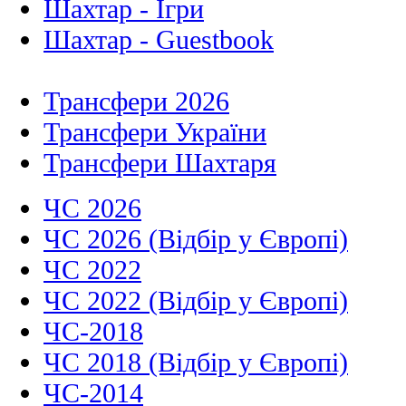
Шахтар - Ігри
Шахтар - Guestbook
Трансфери 2026
Трансфери України
Трансфери Шахтаря
ЧС 2026
ЧС 2026 (Відбір у Європі)
ЧС 2022
ЧС 2022 (Відбір у Європі)
ЧС-2018
ЧС 2018 (Відбір у Європі)
ЧС-2014