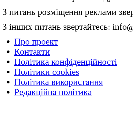
З питань розміщення реклами зве
З інших питань звертайтесь:
info@
Про проект
Контакти
Політика конфіденційності
Політики cookies
Політика використання
Редакційна політика