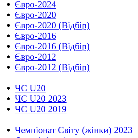
Євро-2024
Євро-2020
Євро-2020 (Відбір)
Євро-2016
Євро-2016 (Відбір)
Євро-2012
Євро-2012 (Відбір)
ЧС U20
ЧС U20 2023
ЧС U20 2019
Чемпіонат Світу (жінки) 2023