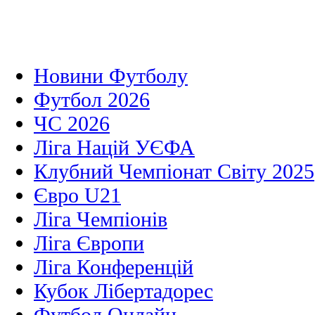
Новини Футболу
Футбол 2026
ЧС 2026
Ліга Націй УЄФА
Клубний Чемпіонат Світу 2025
Євро U21
Ліга Чемпіонів
Ліга Європи
Ліга Конференцій
Кубок Лібертадорес
Футбол Онлайн