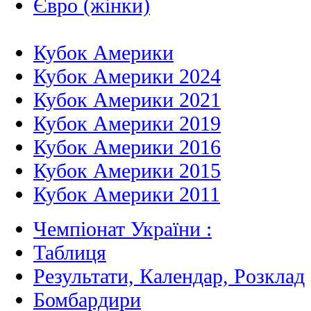
Євро (жінки)
Кубок Америки
Кубок Америки 2024
Кубок Америки 2021
Кубок Америки 2019
Кубок Америки 2016
Кубок Америки 2015
Кубок Америки 2011
Чемпіонат України :
Таблиця
Результати, Календар, Poзклад
Бомбардири