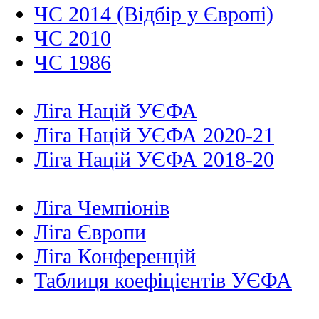
ЧС 2014 (Відбір у Європі)
ЧС 2010
ЧС 1986
Ліга Націй УЄФА
Ліга Націй УЄФА 2020-21
Ліга Націй УЄФА 2018-20
Ліга Чемпіонів
Ліга Європи
Ліга Конференцій
Таблиця коефіцієнтів УЄФА