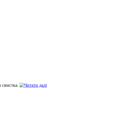
о свистка.