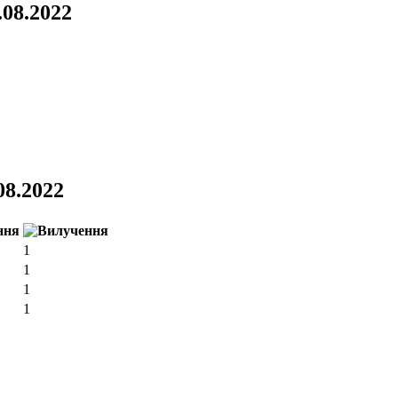
.08.2022
.08.2022
1
1
1
1