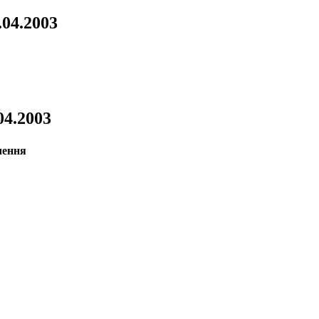
.04.2003
.04.2003