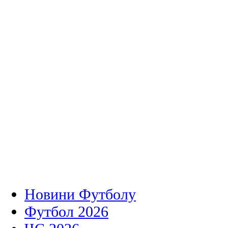
Новини Футболу
Футбол 2026