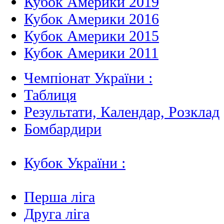
Кубок Америки 2019
Кубок Америки 2016
Кубок Америки 2015
Кубок Америки 2011
Чемпіонат України :
Таблиця
Результати, Календар, Poзклад
Бомбардири
Кубок України :
Перша ліга
Друга ліга