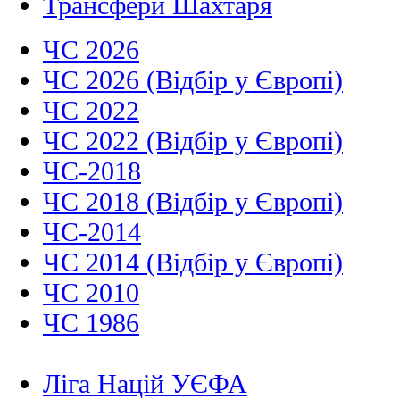
Трансфери Шахтаря
ЧС 2026
ЧС 2026 (Відбір у Європі)
ЧС 2022
ЧС 2022 (Відбір у Європі)
ЧС-2018
ЧС 2018 (Відбір у Європі)
ЧС-2014
ЧС 2014 (Відбір у Європі)
ЧС 2010
ЧС 1986
Ліга Націй УЄФА