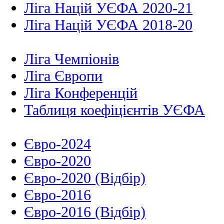
Ліга Націй УЄФА 2020-21
Ліга Націй УЄФА 2018-20
Ліга Чемпіонів
Ліга Європи
Ліга Конференцій
Таблиця коефіцієнтів УЄФА
Євро-2024
Євро-2020
Євро-2020 (Відбір)
Євро-2016
Євро-2016 (Відбір)