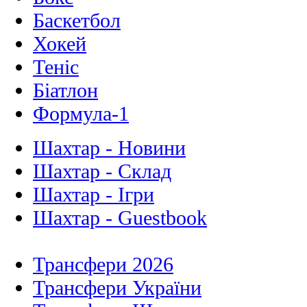
Баскетбол
Хокей
Теніс
Біатлон
Формула-1
Шахтар - Новини
Шахтар - Склад
Шахтар - Ігри
Шахтар - Guestbook
Трансфери 2026
Трансфери України