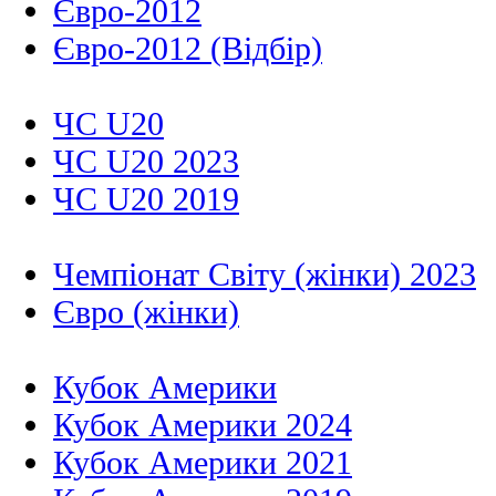
Євро-2012
Євро-2012 (Відбір)
ЧС U20
ЧС U20 2023
ЧС U20 2019
Чемпіонат Світу (жінки) 2023
Євро (жінки)
Кубок Америки
Кубок Америки 2024
Кубок Америки 2021