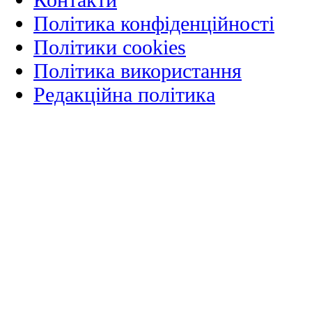
Політика конфіденційності
Політики cookies
Політика використання
Редакційна політика