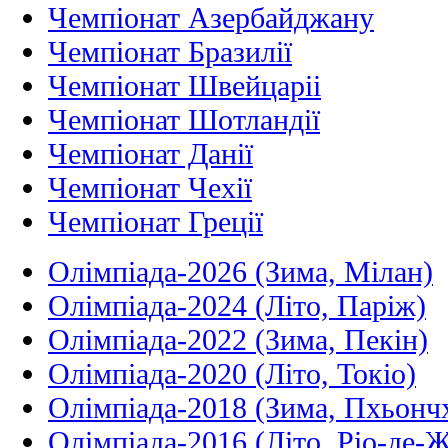
Чемпіонат Азербайджану
Чемпіонат Бразилії
Чемпіонат Швейцаріі
Чемпіонат Шотландії
Чемпіонат Данії
Чемпіонат Чехії
Чемпіонат Греції
Олімпіада-2026 (Зима, Мілан)
Олімпіада-2024 (Літо, Паріж)
Олімпіада-2022 (Зима, Пекін)
Олімпіада-2020 (Літо, Токіо)
Олімпіада-2018 (Зима, Пхьонч
Олімпіада-2016 (Літо, Ріо-де-