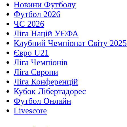
Новини Футболу
Футбол 2026
ЧС 2026
Ліга Націй УЄФА
Клубний Чемпіонат Світу 2025
Євро U21
Ліга Чемпіонів
Ліга Європи
Ліга Конференцій
Кубок Лібертадорес
Футбол Онлайн
Livescore