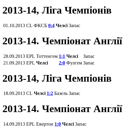
2013-14, Ліга Чемпіонів
01.10.2013
CL
ФКСБ
0:4
Челсі
Запас
2013-14. Чемпіонат Англії
28.09.2013
EPL
Тоттенгем
1:1
Челсі
Запас
21.09.2013
EPL
Челсі
2:0
Фулгем
Запас
2013-14, Ліга Чемпіонів
18.09.2013
CL
Челсі
1:2
Базель
Запас
2013-14. Чемпіонат Англії
14.09.2013
EPL
Евертон
1:0
Челсі
Запас