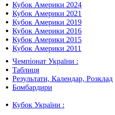
Кубок Америки 2024
Кубок Америки 2021
Кубок Америки 2019
Кубок Америки 2016
Кубок Америки 2015
Кубок Америки 2011
Чемпіонат України :
Таблиця
Результати, Календар, Poзклад
Бомбардири
Кубок України :