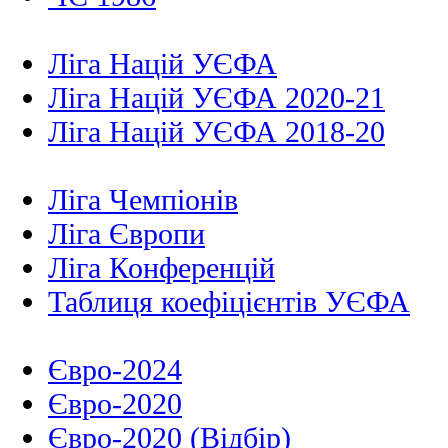
Ліга Націй УЄФА
Ліга Націй УЄФА 2020-21
Ліга Націй УЄФА 2018-20
Ліга Чемпіонів
Ліга Європи
Ліга Конференцій
Таблиця коефіцієнтів УЄФА
Євро-2024
Євро-2020
Євро-2020 (Відбір)