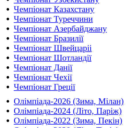
Чемпіонат Казахстану
Чемпіонат Туреччини
Чемпіонат Азербайджану
Чемпіонат Бразилії
Чемпіонат Швейцаріі
Чемпіонат Шотландії
Чемпіонат Данії
Чемпіонат Чехії
Чемпіонат Греції
Олімпіада-2026 (Зима, Мілан)
Олімпіада-2024 (Літо, Паріж)
Олімпіада-2022 (Зима, Пекін)