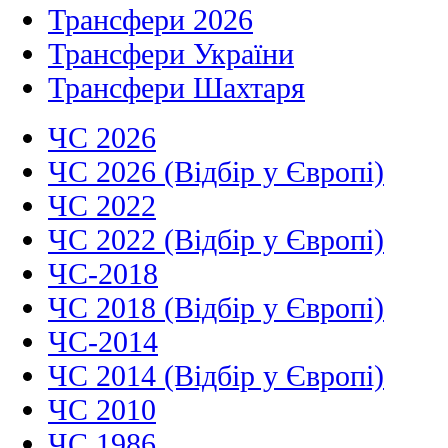
Трансфери 2026
Трансфери України
Трансфери Шахтаря
ЧС 2026
ЧС 2026 (Відбір у Європі)
ЧС 2022
ЧС 2022 (Відбір у Європі)
ЧС-2018
ЧС 2018 (Відбір у Європі)
ЧС-2014
ЧС 2014 (Відбір у Європі)
ЧС 2010
ЧС 1986