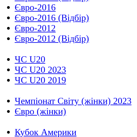
Євро-2016
Євро-2016 (Відбір)
Євро-2012
Євро-2012 (Відбір)
ЧС U20
ЧС U20 2023
ЧС U20 2019
Чемпіонат Світу (жінки) 2023
Євро (жінки)
Кубок Америки