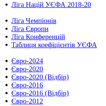
Ліга Націй УЄФА 2018-20
Ліга Чемпіонів
Ліга Європи
Ліга Конференцій
Таблиця коефіцієнтів УЄФА
Євро-2024
Євро-2020
Євро-2020 (Відбір)
Євро-2016
Євро-2016 (Відбір)
Євро-2012