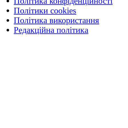
Політика конфіденційності
Політики cookies
Політика використання
Редакційна політика