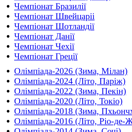
Чемпіонат Бразилії
Чемпіонат Швейцаріі
Чемпіонат Шотландії
Чемпіонат Данії
Чемпіонат Чехії
Чемпіонат Греції
Олімпіада-2026 (Зима, Мілан)
Олімпіада-2024 (Літо, Паріж)
Олімпіада-2022 (Зима, Пекін)
Олімпіада-2020 (Літо, Токіо)
Олімпіада-2018 (Зима, Пхьонч
Олімпіада-2016 (Літо, Ріо-де-
Олімпіада-2014 (Зима, Сочі)