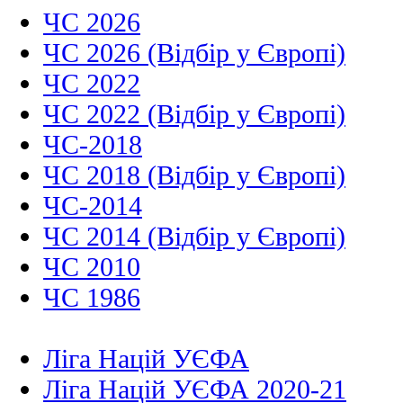
ЧС 2026
ЧС 2026 (Відбір у Європі)
ЧС 2022
ЧС 2022 (Відбір у Європі)
ЧС-2018
ЧС 2018 (Відбір у Європі)
ЧС-2014
ЧС 2014 (Відбір у Європі)
ЧС 2010
ЧС 1986
Ліга Націй УЄФА
Ліга Націй УЄФА 2020-21