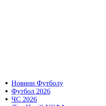
Новини Футболу
Футбол 2026
ЧС 2026