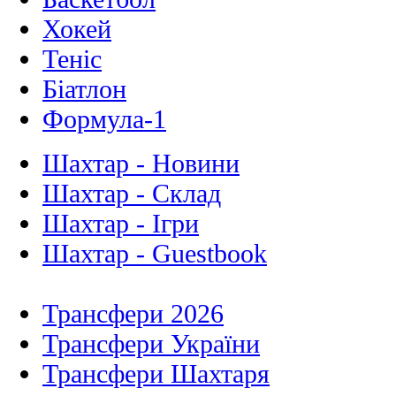
Хокей
Теніс
Біатлон
Формула-1
Шахтар - Новини
Шахтар - Склад
Шахтар - Ігри
Шахтар - Guestbook
Трансфери 2026
Трансфери України
Трансфери Шахтаря