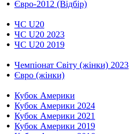
Євро-2012 (Відбір)
ЧС U20
ЧС U20 2023
ЧС U20 2019
Чемпіонат Світу (жінки) 2023
Євро (жінки)
Кубок Америки
Кубок Америки 2024
Кубок Америки 2021
Кубок Америки 2019