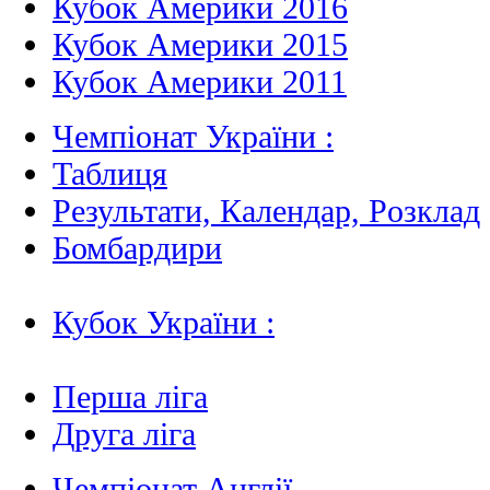
Кубок Америки 2016
Кубок Америки 2015
Кубок Америки 2011
Чемпіонат України :
Таблиця
Результати, Календар, Poзклад
Бомбардири
Кубок України :
Перша ліга
Друга ліга
Чемпіонат Англії