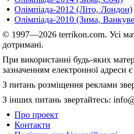
Олімпіада-2012 (Літо, Лондон)
Олімпіада-2010 (Зима, Ванкуве
© 1997—2026 terrikon.com. Усі мат
дотримані.
При використанні будь-яких матер
зазначенням електронної адреси є
З питань розміщення реклами зве
З інших питань звертайтесь:
info@
Про проект
Контакти