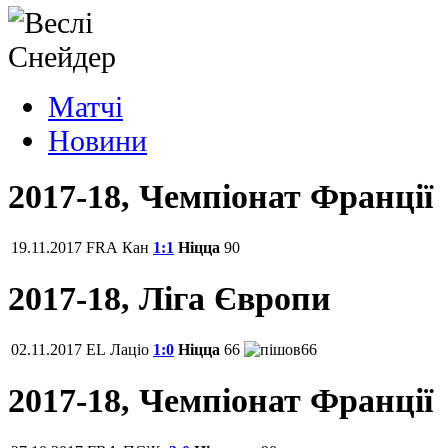
Матчi
Новини
2017-18, Чемпіонат Франції
19.11.2017
FRA
Кан
1:1
Ніцца
90
2017-18, Ліга Європи
02.11.2017
EL
Лаціо
1:0
Ніцца
66
66
2017-18, Чемпіонат Франції