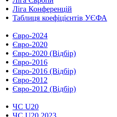
Ліга Конференцій
Таблиця коефіцієнтів УЄФА
Євро-2024
Євро-2020
Євро-2020 (Відбір)
Євро-2016
Євро-2016 (Відбір)
Євро-2012
Євро-2012 (Відбір)
ЧС U20
ЧС U20 2023