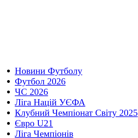
Новини Футболу
Футбол 2026
ЧС 2026
Ліга Націй УЄФА
Клубний Чемпіонат Світу 2025
Євро U21
Ліга Чемпіонів