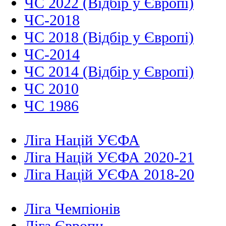
ЧС 2022 (Відбір у Європі)
ЧС-2018
ЧС 2018 (Відбір у Європі)
ЧС-2014
ЧС 2014 (Відбір у Європі)
ЧС 2010
ЧС 1986
Ліга Націй УЄФА
Ліга Націй УЄФА 2020-21
Ліга Націй УЄФА 2018-20
Ліга Чемпіонів
Ліга Європи