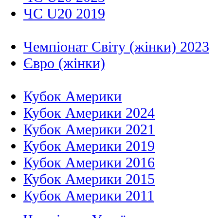
ЧС U20 2019
Чемпіонат Світу (жінки) 2023
Євро (жінки)
Кубок Америки
Кубок Америки 2024
Кубок Америки 2021
Кубок Америки 2019
Кубок Америки 2016
Кубок Америки 2015
Кубок Америки 2011