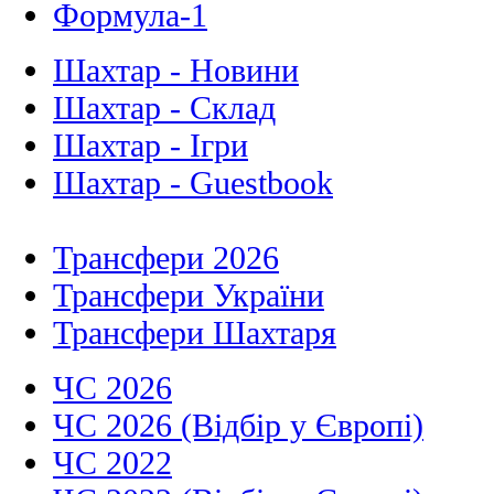
Формула-1
Шахтар - Новини
Шахтар - Склад
Шахтар - Ігри
Шахтар - Guestbook
Трансфери 2026
Трансфери України
Трансфери Шахтаря
ЧС 2026
ЧС 2026 (Відбір у Європі)
ЧС 2022