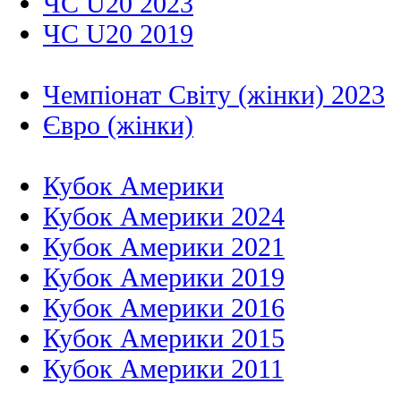
ЧС U20 2023
ЧС U20 2019
Чемпіонат Світу (жінки) 2023
Євро (жінки)
Кубок Америки
Кубок Америки 2024
Кубок Америки 2021
Кубок Америки 2019
Кубок Америки 2016
Кубок Америки 2015
Кубок Америки 2011