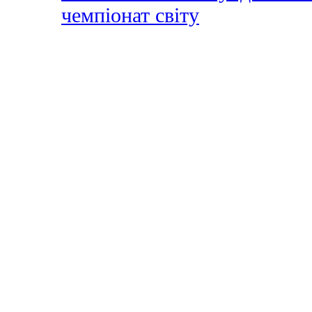
чемпіонат світу