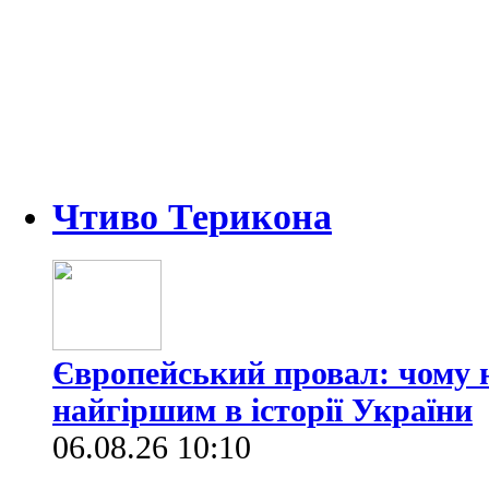
Чтиво Терикона
Європейський провал: чому н
найгіршим в історії України
06.08.26 10:10