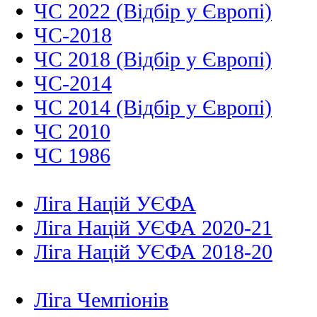
ЧС 2022 (Відбір у Європі)
ЧС-2018
ЧС 2018 (Відбір у Європі)
ЧС-2014
ЧС 2014 (Відбір у Європі)
ЧС 2010
ЧС 1986
Ліга Націй УЄФА
Ліга Націй УЄФА 2020-21
Ліга Націй УЄФА 2018-20
Ліга Чемпіонів