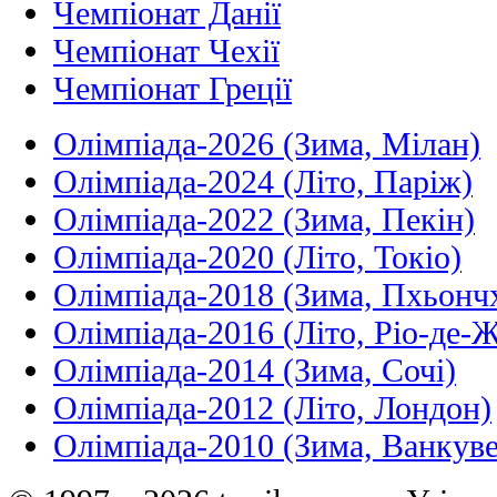
Чемпіонат Данії
Чемпіонат Чехії
Чемпіонат Греції
Олімпіада-2026 (Зима, Мілан)
Олімпіада-2024 (Літо, Паріж)
Олімпіада-2022 (Зима, Пекін)
Олімпіада-2020 (Літо, Токіо)
Олімпіада-2018 (Зима, Пхьонч
Олімпіада-2016 (Літо, Ріо-де-
Олімпіада-2014 (Зима, Сочі)
Олімпіада-2012 (Літо, Лондон)
Олімпіада-2010 (Зима, Ванкуве