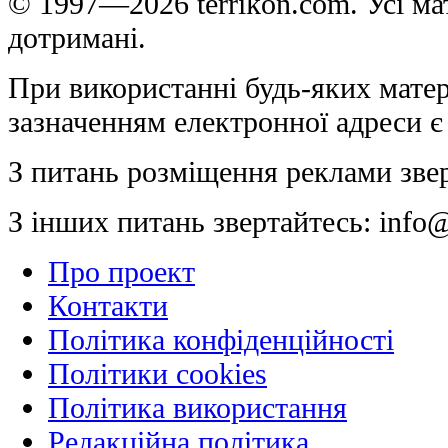
© 1997—2026 terrikon.com. Усі мат
дотримані.
При використанні будь-яких матер
зазначенням електронної адреси є
З питань розміщення реклами зве
З інших питань звертайтесь:
info@
Про проект
Контакти
Політика конфіденційності
Політики cookies
Політика використання
Редакційна політика