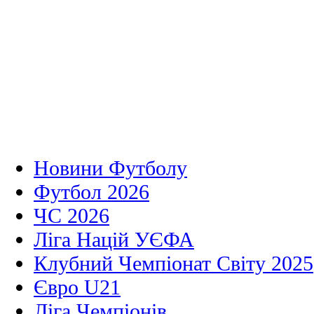
Новини Футболу
Футбол 2026
ЧС 2026
Ліга Націй УЄФА
Клубний Чемпіонат Світу 2025
Євро U21
Ліга Чемпіонів