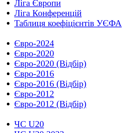
Ліга Європи
Ліга Конференцій
Таблиця коефіцієнтів УЄФА
Євро-2024
Євро-2020
Євро-2020 (Відбір)
Євро-2016
Євро-2016 (Відбір)
Євро-2012
Євро-2012 (Відбір)
ЧС U20