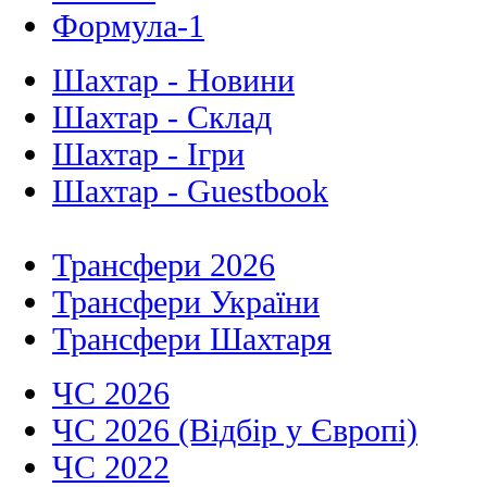
Формула-1
Шахтар - Новини
Шахтар - Склад
Шахтар - Ігри
Шахтар - Guestbook
Трансфери 2026
Трансфери України
Трансфери Шахтаря
ЧС 2026
ЧС 2026 (Відбір у Європі)
ЧС 2022