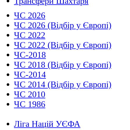
Трансфери Шахтаря
ЧС 2026
ЧС 2026 (Відбір у Європі)
ЧС 2022
ЧС 2022 (Відбір у Європі)
ЧС-2018
ЧС 2018 (Відбір у Європі)
ЧС-2014
ЧС 2014 (Відбір у Європі)
ЧС 2010
ЧС 1986
Ліга Націй УЄФА