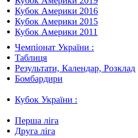
Кубок Америки 2019
Кубок Америки 2016
Кубок Америки 2015
Кубок Америки 2011
Чемпіонат України :
Таблиця
Результати, Календар, Poзклад
Бомбардири
Кубок України :
Перша ліга
Друга ліга