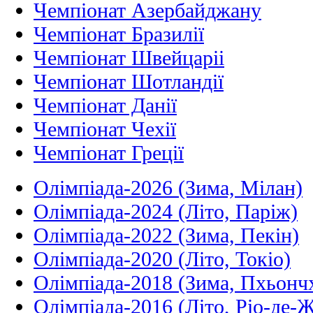
Чемпіонат Азербайджану
Чемпіонат Бразилії
Чемпіонат Швейцаріі
Чемпіонат Шотландії
Чемпіонат Данії
Чемпіонат Чехії
Чемпіонат Греції
Олімпіада-2026 (Зима, Мілан)
Олімпіада-2024 (Літо, Паріж)
Олімпіада-2022 (Зима, Пекін)
Олімпіада-2020 (Літо, Токіо)
Олімпіада-2018 (Зима, Пхьонч
Олімпіада-2016 (Літо, Ріо-де-