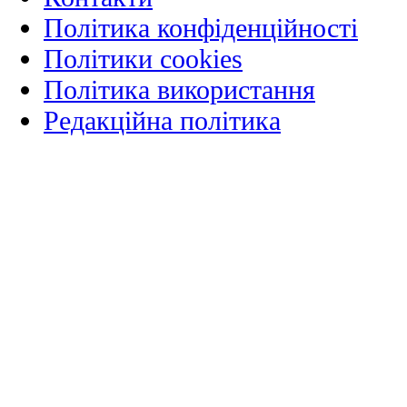
Політика конфіденційності
Політики cookies
Політика використання
Редакційна політика