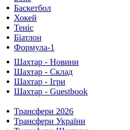
Баскетбол
Хокей
Теніс
Біатлон
Формула-1
Шахтар - Новини
Шахтар - Склад
Шахтар - Ігри
Шахтар - Guestbook
Трансфери 2026
Трансфери України