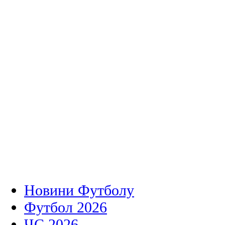
Новини Футболу
Футбол 2026
ЧС 2026