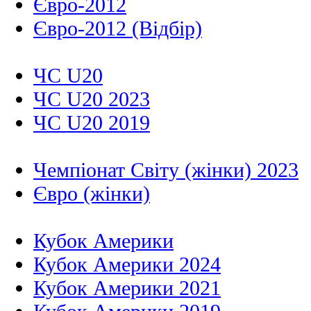
Євро-2012
Євро-2012 (Відбір)
ЧС U20
ЧС U20 2023
ЧС U20 2019
Чемпіонат Світу (жінки) 2023
Євро (жінки)
Кубок Америки
Кубок Америки 2024
Кубок Америки 2021