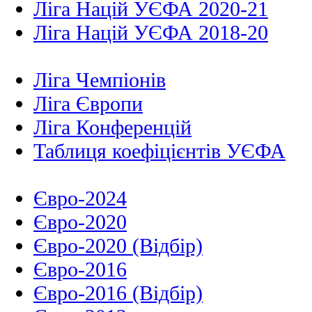
Ліга Націй УЄФА 2020-21
Ліга Націй УЄФА 2018-20
Ліга Чемпіонів
Ліга Європи
Ліга Конференцій
Таблиця коефіцієнтів УЄФА
Євро-2024
Євро-2020
Євро-2020 (Відбір)
Євро-2016
Євро-2016 (Відбір)