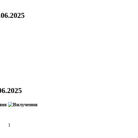
.06.2025
06.2025
1