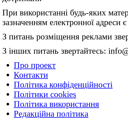
При використанні будь-яких матер
зазначенням електронної адреси є
З питань розміщення реклами зве
З інших питань звертайтесь:
info@
Про проект
Контакти
Політика конфіденційності
Політики cookies
Політика використання
Редакційна політика