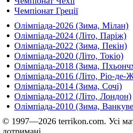
Чемпіонат Чехії
Чемпіонат Греції
Олімпіада-2026 (Зима, Мілан)
Олімпіада-2024 (Літо, Паріж)
Олімпіада-2022 (Зима, Пекін)
Олімпіада-2020 (Літо, Токіо)
Олімпіада-2018 (Зима, Пхьонч
Олімпіада-2016 (Літо, Ріо-де-
Олімпіада-2014 (Зима, Сочі)
Олімпіада-2012 (Літо, Лондон)
Олімпіада-2010 (Зима, Ванкуве
© 1997—2026 terrikon.com. Усі мат
дотримані.