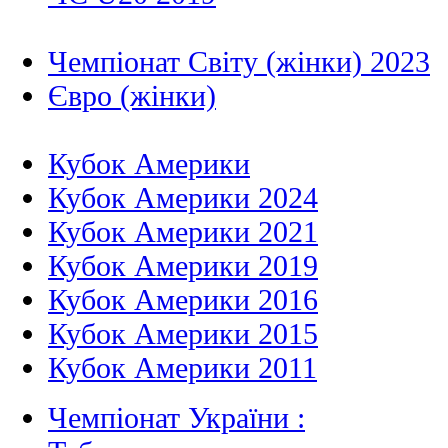
Чемпіонат Світу (жінки) 2023
Євро (жінки)
Кубок Америки
Кубок Америки 2024
Кубок Америки 2021
Кубок Америки 2019
Кубок Америки 2016
Кубок Америки 2015
Кубок Америки 2011
Чемпіонат України :