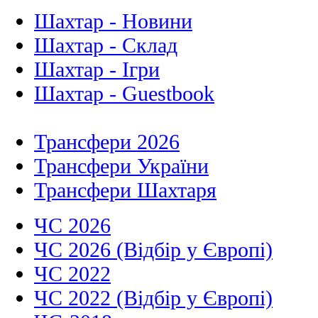
Шахтар - Новини
Шахтар - Склад
Шахтар - Ігри
Шахтар - Guestbook
Трансфери 2026
Трансфери України
Трансфери Шахтаря
ЧС 2026
ЧС 2026 (Відбір у Європі)
ЧС 2022
ЧС 2022 (Відбір у Європі)