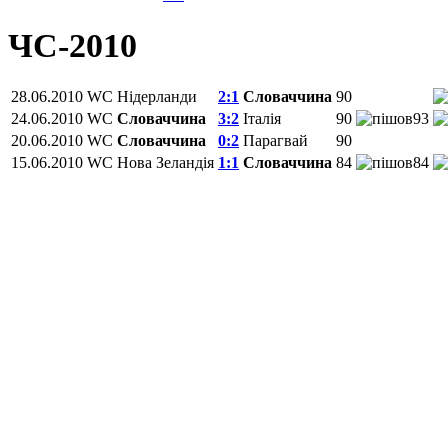
ЧС-2010
28.06.2010
WC
Нідерланди
2:1
Словаччина
90
24.06.2010
WC
Словаччина
3:2
Італія
90
93
20.06.2010
WC
Словаччина
0:2
Парагвай
90
15.06.2010
WC
Нова Зеландія
1:1
Словаччина
84
84