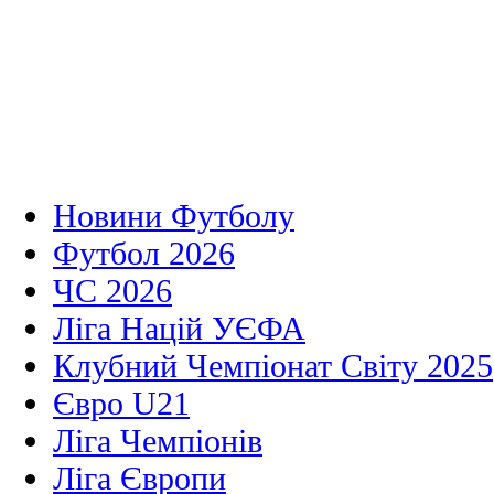
Новини Футболу
Футбол 2026
ЧС 2026
Ліга Націй УЄФА
Клубний Чемпіонат Світу 2025
Євро U21
Ліга Чемпіонів
Ліга Європи