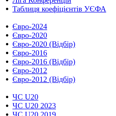
Таблиця коефіцієнтів УЄФА
Євро-2024
Євро-2020
Євро-2020 (Відбір)
Євро-2016
Євро-2016 (Відбір)
Євро-2012
Євро-2012 (Відбір)
ЧС U20
ЧС U20 2023
ЧС U20 2019