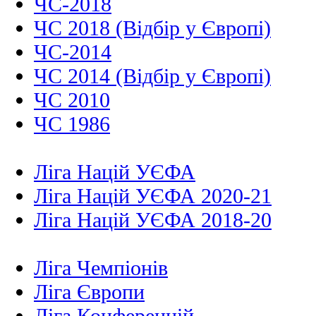
ЧС-2018
ЧС 2018 (Відбір у Європі)
ЧС-2014
ЧС 2014 (Відбір у Європі)
ЧС 2010
ЧС 1986
Ліга Націй УЄФА
Ліга Націй УЄФА 2020-21
Ліга Націй УЄФА 2018-20
Ліга Чемпіонів
Ліга Європи
Ліга Конференцій