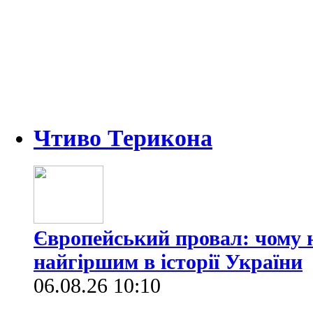
Чтиво Терикона
Європейський провал: чому н
найгіршим в історії України
06.08.26 10:10