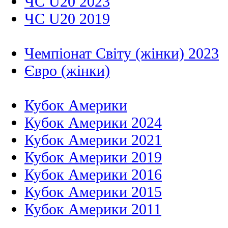
ЧС U20 2023
ЧС U20 2019
Чемпіонат Світу (жінки) 2023
Євро (жінки)
Кубок Америки
Кубок Америки 2024
Кубок Америки 2021
Кубок Америки 2019
Кубок Америки 2016
Кубок Америки 2015
Кубок Америки 2011