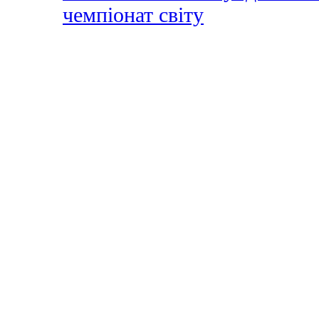
чемпіонат світу