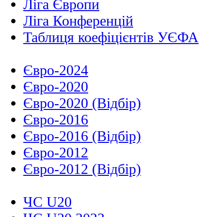
Ліга Європи
Ліга Конференцій
Таблиця коефіцієнтів УЄФА
Євро-2024
Євро-2020
Євро-2020 (Відбір)
Євро-2016
Євро-2016 (Відбір)
Євро-2012
Євро-2012 (Відбір)
ЧС U20