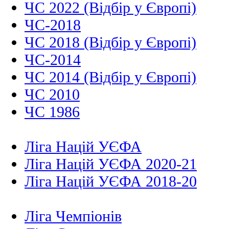
ЧС 2022 (Відбір у Європі)
ЧС-2018
ЧС 2018 (Відбір у Європі)
ЧС-2014
ЧС 2014 (Відбір у Європі)
ЧС 2010
ЧС 1986
Ліга Націй УЄФА
Ліга Націй УЄФА 2020-21
Ліга Націй УЄФА 2018-20
Ліга Чемпіонів