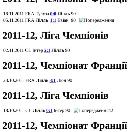
18.11.2011
FRA
Тулуза
0:0
Лілль
90
05.11.2011
FRA
Лілль
1:1
Евіан
90
2011-12, Ліга Чемпіонів
02.11.2011
CL
Інтер
2:1
Лілль
90
2011-12, Чемпіонат Франції
23.10.2011
FRA
Лілль
3:1
Ліон
90
2011-12, Ліга Чемпіонів
18.10.2011
CL
Лілль
0:1
Інтер
90
42
2011-12, Чемпіонат Франції