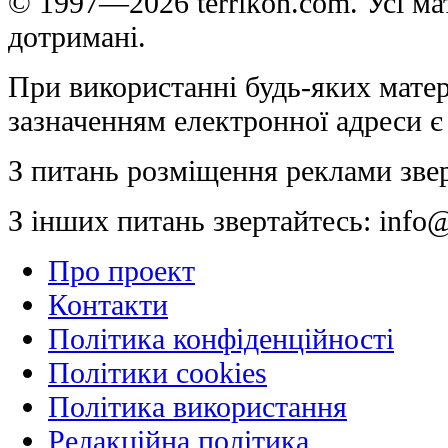
© 1997—2026 terrikon.com. Усі мат
дотримані.
При використанні будь-яких матер
зазначенням електронної адреси є
З питань розміщення реклами зве
З інших питань звертайтесь:
info@
Про проект
Контакти
Політика конфіденційності
Політики cookies
Політика використання
Редакційна політика