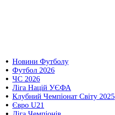
Новини Футболу
Футбол 2026
ЧС 2026
Ліга Націй УЄФА
Клубний Чемпіонат Світу 2025
Євро U21
Ліга Чемпіонів