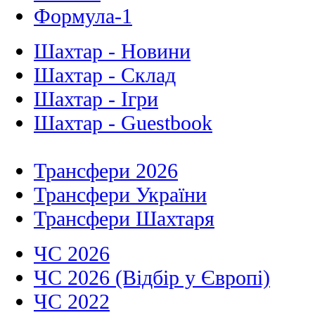
Формула-1
Шахтар - Новини
Шахтар - Склад
Шахтар - Ігри
Шахтар - Guestbook
Трансфери 2026
Трансфери України
Трансфери Шахтаря
ЧС 2026
ЧС 2026 (Відбір у Європі)
ЧС 2022