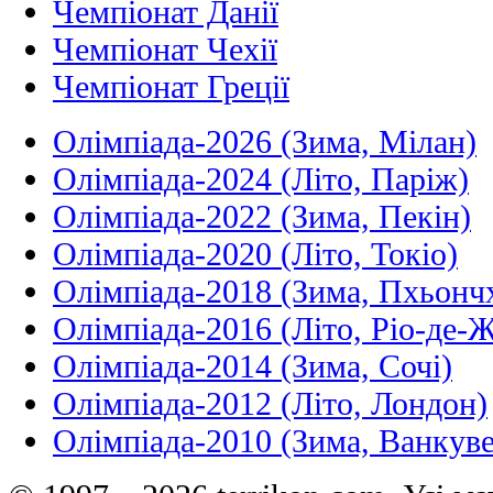
Чемпіонат Данії
Чемпіонат Чехії
Чемпіонат Греції
Олімпіада-2026 (Зима, Мілан)
Олімпіада-2024 (Літо, Паріж)
Олімпіада-2022 (Зима, Пекін)
Олімпіада-2020 (Літо, Токіо)
Олімпіада-2018 (Зима, Пхьонч
Олімпіада-2016 (Літо, Ріо-де-
Олімпіада-2014 (Зима, Сочі)
Олімпіада-2012 (Літо, Лондон)
Олімпіада-2010 (Зима, Ванкуве