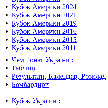
Кубок Америки 2024
Кубок Америки 2021
Кубок Америки 2019
Кубок Америки 2016
Кубок Америки 2015
Кубок Америки 2011
Чемпіонат України :
Таблиця
Результати, Календар, Poзклад
Бомбардири
Кубок України :