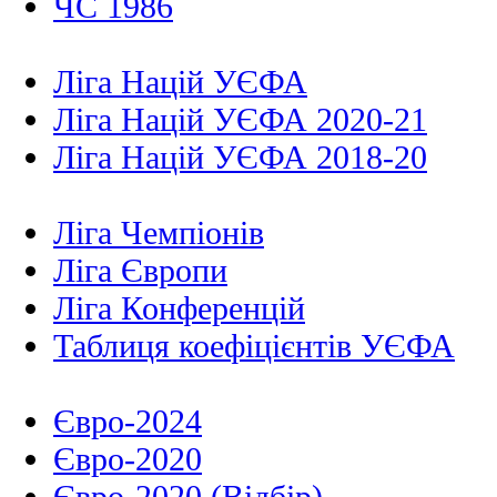
ЧС 1986
Ліга Націй УЄФА
Ліга Націй УЄФА 2020-21
Ліга Націй УЄФА 2018-20
Ліга Чемпіонів
Ліга Європи
Ліга Конференцій
Таблиця коефіцієнтів УЄФА
Євро-2024
Євро-2020
Євро-2020 (Відбір)