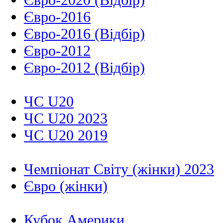
Євро-2016
Євро-2016 (Відбір)
Євро-2012
Євро-2012 (Відбір)
ЧС U20
ЧС U20 2023
ЧС U20 2019
Чемпіонат Світу (жінки) 2023
Євро (жінки)
Кубок Америки