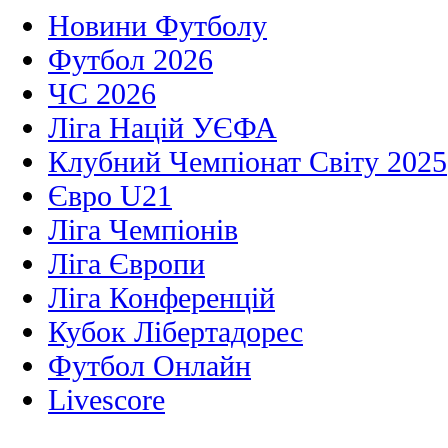
Новини Футболу
Футбол 2026
ЧС 2026
Ліга Націй УЄФА
Клубний Чемпіонат Світу 2025
Євро U21
Ліга Чемпіонів
Ліга Європи
Ліга Конференцій
Кубок Лібертадорес
Футбол Онлайн
Livescore