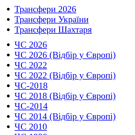
Трансфери 2026
Трансфери України
Трансфери Шахтаря
ЧС 2026
ЧС 2026 (Відбір у Європі)
ЧС 2022
ЧС 2022 (Відбір у Європі)
ЧС-2018
ЧС 2018 (Відбір у Європі)
ЧС-2014
ЧС 2014 (Відбір у Європі)
ЧС 2010