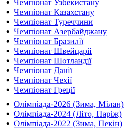
Чемпіонат Узбекистану
Чемпіонат Казахстану
Чемпіонат Туреччини
Чемпіонат Азербайджану
Чемпіонат Бразилії
Чемпіонат Швейцаріі
Чемпіонат Шотландії
Чемпіонат Данії
Чемпіонат Чехії
Чемпіонат Греції
Олімпіада-2026 (Зима, Мілан)
Олімпіада-2024 (Літо, Паріж)
Олімпіада-2022 (Зима, Пекін)