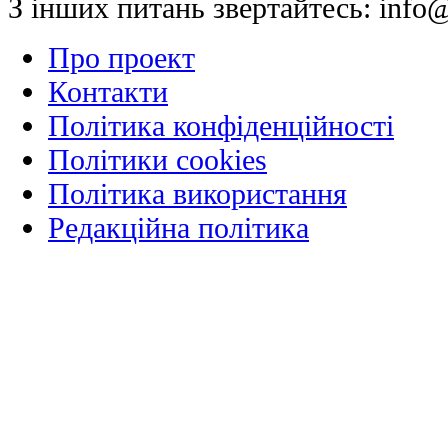
З інших питань звертайтесь:
info@
Про проект
Контакти
Політика конфіденційності
Політики cookies
Політика використання
Редакційна політика