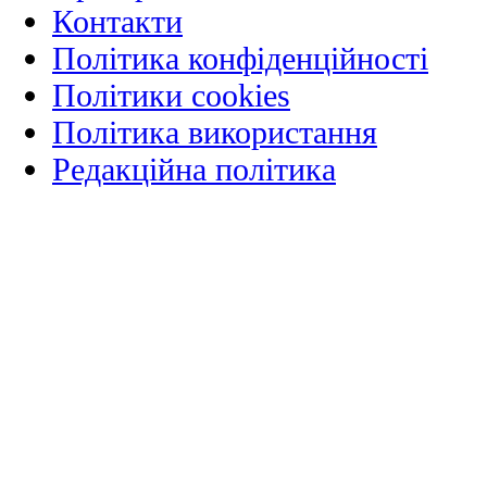
Контакти
Політика конфіденційності
Політики cookies
Політика використання
Редакційна політика