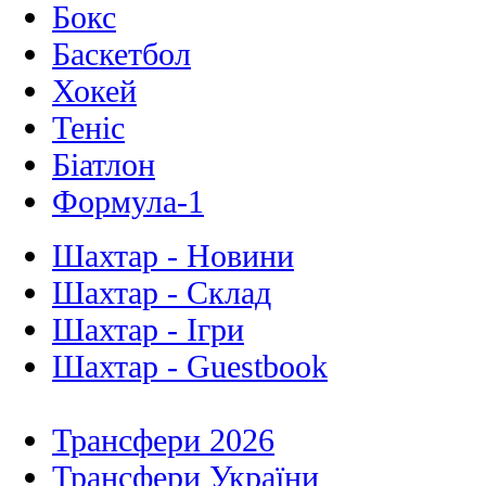
Бокс
Баскетбол
Хокей
Теніс
Біатлон
Формула-1
Шахтар - Новини
Шахтар - Склад
Шахтар - Ігри
Шахтар - Guestbook
Трансфери 2026
Трансфери України