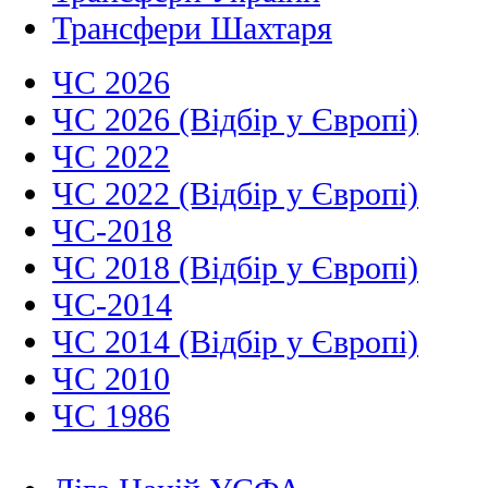
Трансфери Шахтаря
ЧС 2026
ЧС 2026 (Відбір у Європі)
ЧС 2022
ЧС 2022 (Відбір у Європі)
ЧС-2018
ЧС 2018 (Відбір у Європі)
ЧС-2014
ЧС 2014 (Відбір у Європі)
ЧС 2010
ЧС 1986