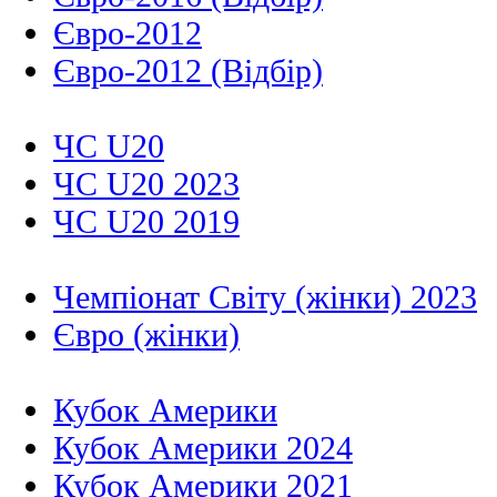
Євро-2012
Євро-2012 (Відбір)
ЧС U20
ЧС U20 2023
ЧС U20 2019
Чемпіонат Світу (жінки) 2023
Євро (жінки)
Кубок Америки
Кубок Америки 2024
Кубок Америки 2021