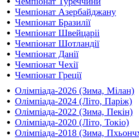
Чемпіонат Туреччини
Чемпіонат Азербайджану
Чемпіонат Бразилії
Чемпіонат Швейцаріі
Чемпіонат Шотландії
Чемпіонат Данії
Чемпіонат Чехії
Чемпіонат Греції
Олімпіада-2026 (Зима, Мілан)
Олімпіада-2024 (Літо, Паріж)
Олімпіада-2022 (Зима, Пекін)
Олімпіада-2020 (Літо, Токіо)
Олімпіада-2018 (Зима, Пхьонч