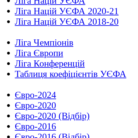
Ліга Націй УЄФА
Ліга Націй УЄФА 2020-21
Ліга Націй УЄФА 2018-20
Ліга Чемпіонів
Ліга Європи
Ліга Конференцій
Таблиця коефіцієнтів УЄФА
Євро-2024
Євро-2020
Євро-2020 (Відбір)
Євро-2016
Євро-2016 (Відбір)