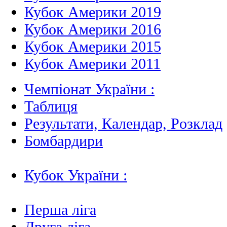
Кубок Америки 2019
Кубок Америки 2016
Кубок Америки 2015
Кубок Америки 2011
Чемпіонат України :
Таблиця
Результати, Календар, Poзклад
Бомбардири
Кубок України :
Перша ліга
Друга ліга