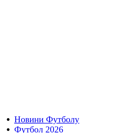
Новини Футболу
Футбол 2026