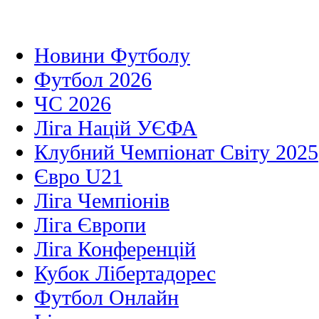
Новини Футболу
Футбол 2026
ЧС 2026
Ліга Націй УЄФА
Клубний Чемпіонат Світу 2025
Євро U21
Ліга Чемпіонів
Ліга Європи
Ліга Конференцій
Кубок Лібертадорес
Футбол Онлайн