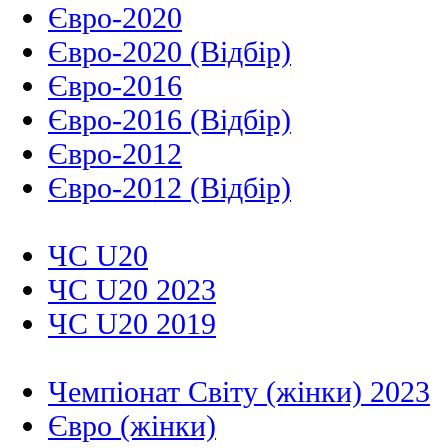
Євро-2020
Євро-2020 (Відбір)
Євро-2016
Євро-2016 (Відбір)
Євро-2012
Євро-2012 (Відбір)
ЧС U20
ЧС U20 2023
ЧС U20 2019
Чемпіонат Світу (жінки) 2023
Євро (жінки)