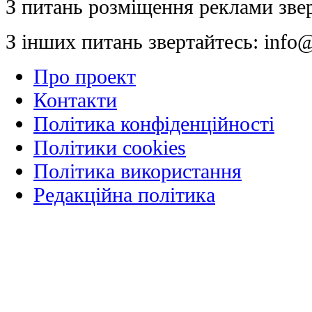
З питань розміщення реклами зве
З інших питань звертайтесь:
info@
Про проект
Контакти
Політика конфіденційності
Політики cookies
Політика використання
Редакційна політика