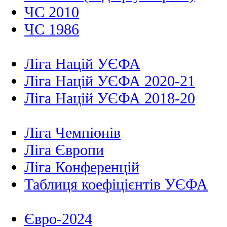
ЧС 2010
ЧС 1986
Ліга Націй УЄФА
Ліга Націй УЄФА 2020-21
Ліга Націй УЄФА 2018-20
Ліга Чемпіонів
Ліга Європи
Ліга Конференцій
Таблиця коефіцієнтів УЄФА
Євро-2024