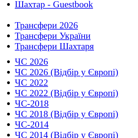
Шахтар - Guestbook
Трансфери 2026
Трансфери України
Трансфери Шахтаря
ЧС 2026
ЧС 2026 (Відбір у Європі)
ЧС 2022
ЧС 2022 (Відбір у Європі)
ЧС-2018
ЧС 2018 (Відбір у Європі)
ЧС-2014
ЧС 2014 (Відбір у Європі)