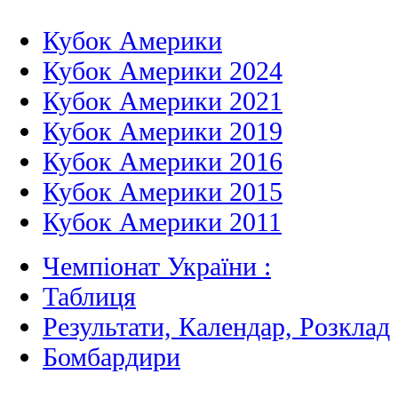
Кубок Америки
Кубок Америки 2024
Кубок Америки 2021
Кубок Америки 2019
Кубок Америки 2016
Кубок Америки 2015
Кубок Америки 2011
Чемпіонат України :
Таблиця
Результати, Календар, Poзклад
Бомбардири