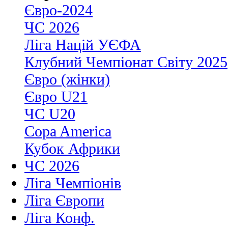
Євро-2024
ЧС 2026
Ліга Націй УЄФА
Клубний Чемпіонат Світу 2025
Євро (жінки)
Євро U21
ЧС U20
Copa America
Кубок Африки
ЧС 2026
Ліга Чемпіонів
Ліга Європи
Ліга Конф.