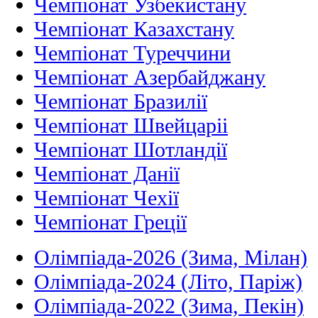
Чемпіонат Узбекистану
Чемпіонат Казахстану
Чемпіонат Туреччини
Чемпіонат Азербайджану
Чемпіонат Бразилії
Чемпіонат Швейцаріі
Чемпіонат Шотландії
Чемпіонат Данії
Чемпіонат Чехії
Чемпіонат Греції
Олімпіада-2026 (Зима, Мілан)
Олімпіада-2024 (Літо, Паріж)
Олімпіада-2022 (Зима, Пекін)