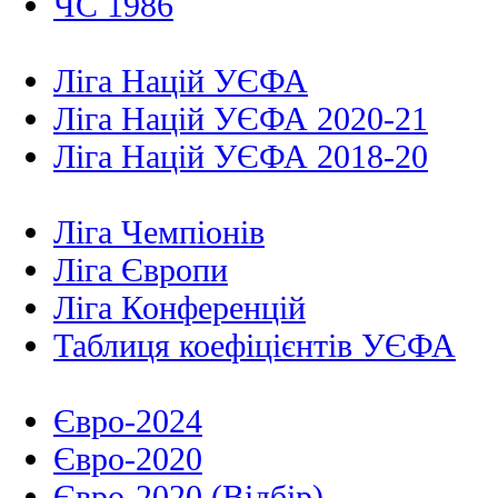
ЧС 1986
Ліга Націй УЄФА
Ліга Націй УЄФА 2020-21
Ліга Націй УЄФА 2018-20
Ліга Чемпіонів
Ліга Європи
Ліга Конференцій
Таблиця коефіцієнтів УЄФА
Євро-2024
Євро-2020
Євро-2020 (Відбір)