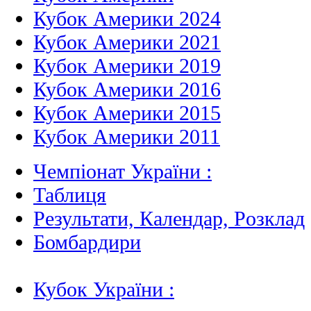
Кубок Америки 2024
Кубок Америки 2021
Кубок Америки 2019
Кубок Америки 2016
Кубок Америки 2015
Кубок Америки 2011
Чемпіонат України :
Таблиця
Результати, Календар, Poзклад
Бомбардири
Кубок України :