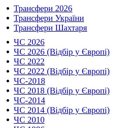
Трансфери 2026
Трансфери України
Трансфери Шахтаря
ЧС 2026
ЧС 2026 (Відбір у Європі)
ЧС 2022
ЧС 2022 (Відбір у Європі)
ЧС-2018
ЧС 2018 (Відбір у Європі)
ЧС-2014
ЧС 2014 (Відбір у Європі)
ЧС 2010