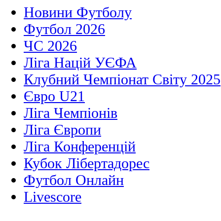
Новини Футболу
Футбол 2026
ЧС 2026
Ліга Націй УЄФА
Клубний Чемпіонат Світу 2025
Євро U21
Ліга Чемпіонів
Ліга Європи
Ліга Конференцій
Кубок Лібертадорес
Футбол Онлайн
Livescore