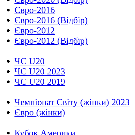
Євро-2016
Євро-2016 (Відбір)
Євро-2012
Євро-2012 (Відбір)
ЧС U20
ЧС U20 2023
ЧС U20 2019
Чемпіонат Світу (жінки) 2023
Євро (жінки)
Кубок Америки