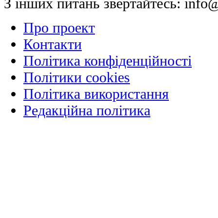
З інших питань звертайтесь:
info@
Про проект
Контакти
Політика конфіденційності
Політики cookies
Політика використання
Редакційна політика