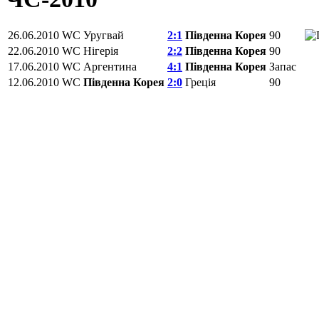
26.06.2010
WC
Уругвай
2:1
Південна Корея
90
22.06.2010
WC
Нігерія
2:2
Південна Корея
90
17.06.2010
WC
Аргентина
4:1
Південна Корея
Запас
12.06.2010
WC
Південна Корея
2:0
Греція
90