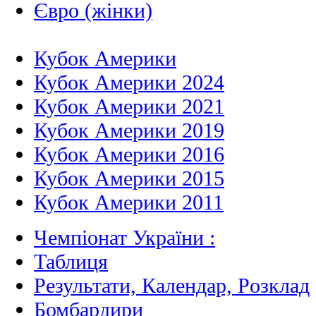
Євро (жінки)
Кубок Америки
Кубок Америки 2024
Кубок Америки 2021
Кубок Америки 2019
Кубок Америки 2016
Кубок Америки 2015
Кубок Америки 2011
Чемпіонат України :
Таблиця
Результати, Календар, Poзклад
Бомбардири