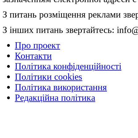
З питань розміщення реклами зве
З інших питань звертайтесь:
info@
Про проект
Контакти
Політика конфіденційності
Політики cookies
Політика використання
Редакційна політика