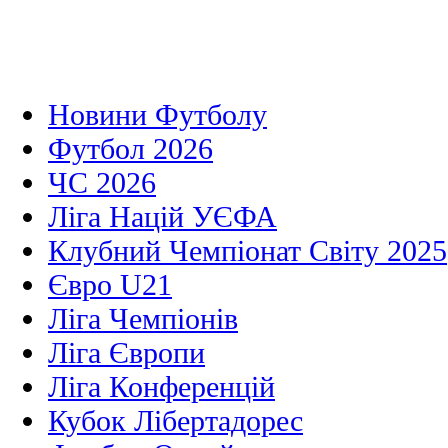
Новини Футболу
Футбол 2026
ЧС 2026
Ліга Націй УЄФА
Клубний Чемпіонат Світу 2025
Євро U21
Ліга Чемпіонів
Ліга Європи
Ліга Конференцій
Кубок Лібертадорес