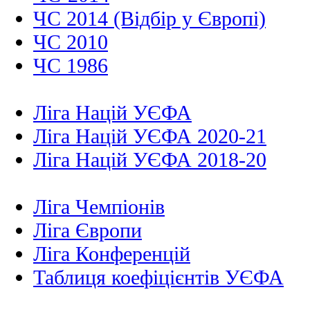
ЧС 2014 (Відбір у Європі)
ЧС 2010
ЧС 1986
Ліга Націй УЄФА
Ліга Націй УЄФА 2020-21
Ліга Націй УЄФА 2018-20
Ліга Чемпіонів
Ліга Європи
Ліга Конференцій
Таблиця коефіцієнтів УЄФА