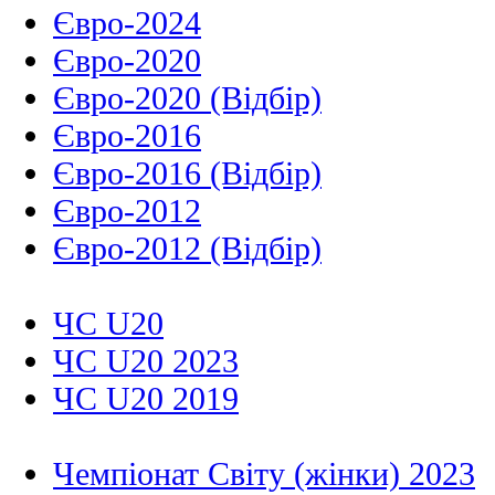
Євро-2024
Євро-2020
Євро-2020 (Відбір)
Євро-2016
Євро-2016 (Відбір)
Євро-2012
Євро-2012 (Відбір)
ЧС U20
ЧС U20 2023
ЧС U20 2019
Чемпіонат Світу (жінки) 2023