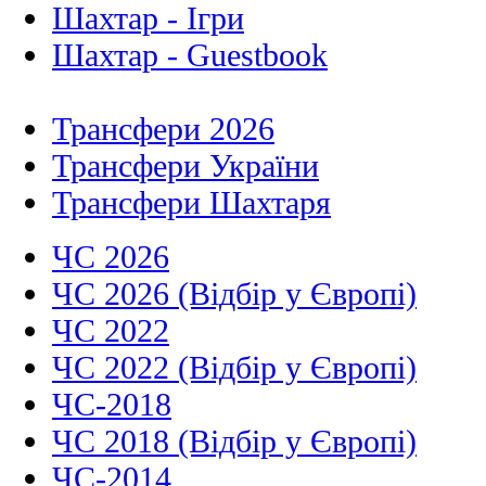
Шахтар - Ігри
Шахтар - Guestbook
Трансфери 2026
Трансфери України
Трансфери Шахтаря
ЧС 2026
ЧС 2026 (Відбір у Європі)
ЧС 2022
ЧС 2022 (Відбір у Європі)
ЧС-2018
ЧС 2018 (Відбір у Європі)
ЧС-2014