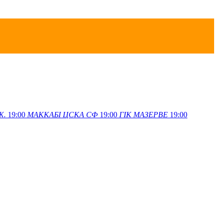
Ж.
19:00
МАККАБІ
ЦСКА СФ
19:00
ГІК
МАЗЕРВЕ
19:00