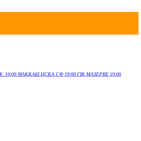
Ж.
19:00
МАККАБІ
ЦСКА СФ
19:00
ГІК
МАЗЕРВЕ
19:00