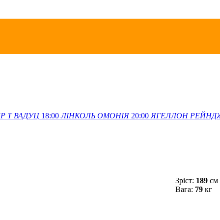
Р Т
ВАДУЦ
18:00
ЛІНКОЛЬ
ОМОНІЯ
20:00
ЯГЕЛЛОН
РЕЙНД
Зріст:
189
см
Вага:
79
кг