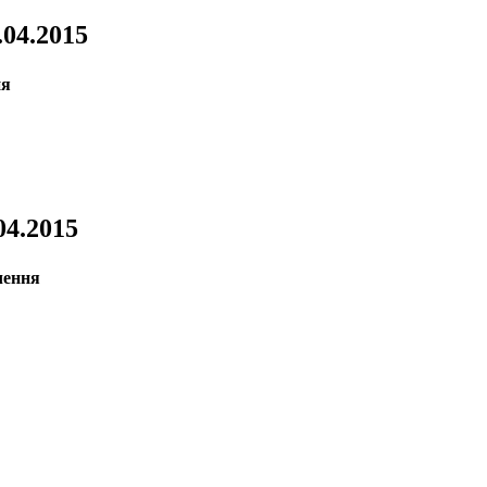
.04.2015
.04.2015