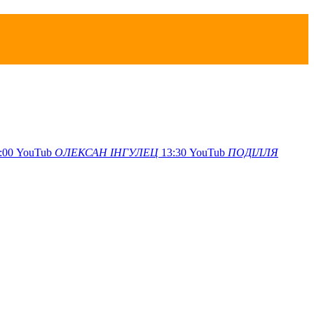
:00
YouTub
ОЛЕКСАН
ІНГУЛЕЦ
13:30
YouTub
ПОДІЛЛЯ