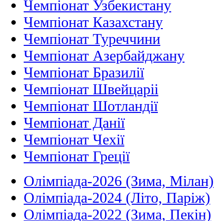
Чемпіонат Узбекистану
Чемпіонат Казахстану
Чемпіонат Туреччини
Чемпіонат Азербайджану
Чемпіонат Бразилії
Чемпіонат Швейцаріі
Чемпіонат Шотландії
Чемпіонат Данії
Чемпіонат Чехії
Чемпіонат Греції
Олімпіада-2026 (Зима, Мілан)
Олімпіада-2024 (Літо, Паріж)
Олімпіада-2022 (Зима, Пекін)