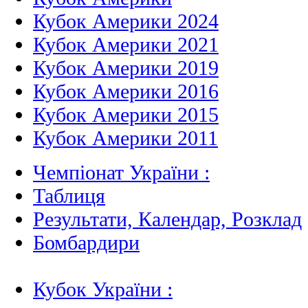
Кубок Америки 2024
Кубок Америки 2021
Кубок Америки 2019
Кубок Америки 2016
Кубок Америки 2015
Кубок Америки 2011
Чемпіонат України :
Таблиця
Результати, Календар, Poзклад
Бомбардири
Кубок України :