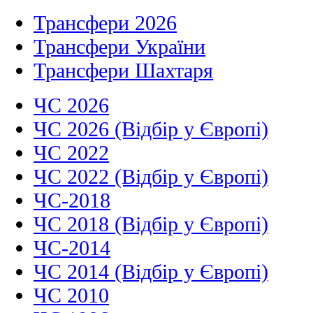
Трансфери 2026
Трансфери України
Трансфери Шахтаря
ЧС 2026
ЧС 2026 (Відбір у Європі)
ЧС 2022
ЧС 2022 (Відбір у Європі)
ЧС-2018
ЧС 2018 (Відбір у Європі)
ЧС-2014
ЧС 2014 (Відбір у Європі)
ЧС 2010