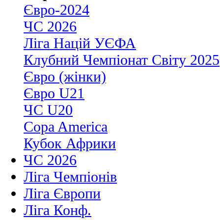
Євро-2024
ЧС 2026
Ліга Націй УЄФА
Клубний Чемпіонат Світу 2025
Євро (жінки)
Євро U21
ЧС U20
Copa America
Кубок Африки
ЧС 2026
Ліга Чемпіонів
Ліга Європи
Ліга Конф.