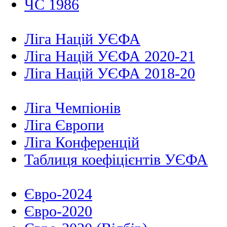
ЧС 1986
Ліга Націй УЄФА
Ліга Націй УЄФА 2020-21
Ліга Націй УЄФА 2018-20
Ліга Чемпіонів
Ліга Європи
Ліга Конференцій
Таблиця коефіцієнтів УЄФА
Євро-2024
Євро-2020