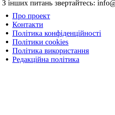
З інших питань звертайтесь:
info@
Про проект
Контакти
Політика конфіденційності
Політики cookies
Політика використання
Редакційна політика