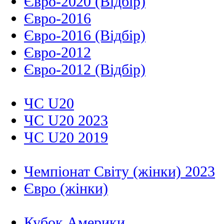
Євро-2020 (Відбір)
Євро-2016
Євро-2016 (Відбір)
Євро-2012
Євро-2012 (Відбір)
ЧС U20
ЧС U20 2023
ЧС U20 2019
Чемпіонат Світу (жінки) 2023
Євро (жінки)
Кубок Америки