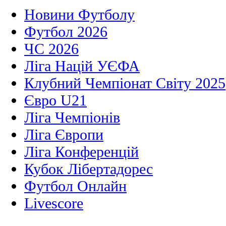
Новини Футболу
Футбол 2026
ЧС 2026
Ліга Націй УЄФА
Клубний Чемпіонат Світу 2025
Євро U21
Ліга Чемпіонів
Ліга Європи
Ліга Конференцій
Кубок Лібертадорес
Футбол Онлайн
Livescore