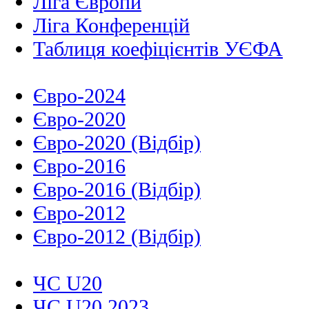
Ліга Європи
Ліга Конференцій
Таблиця коефіцієнтів УЄФА
Євро-2024
Євро-2020
Євро-2020 (Відбір)
Євро-2016
Євро-2016 (Відбір)
Євро-2012
Євро-2012 (Відбір)
ЧС U20
ЧС U20 2023