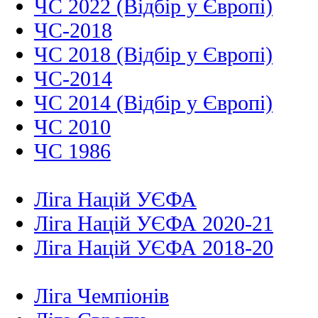
ЧС 2022 (Відбір у Європі)
ЧС-2018
ЧС 2018 (Відбір у Європі)
ЧС-2014
ЧС 2014 (Відбір у Європі)
ЧС 2010
ЧС 1986
Ліга Націй УЄФА
Ліга Націй УЄФА 2020-21
Ліга Націй УЄФА 2018-20
Ліга Чемпіонів