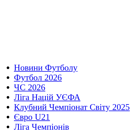
Новини Футболу
Футбол 2026
ЧС 2026
Ліга Націй УЄФА
Клубний Чемпіонат Світу 2025
Євро U21
Ліга Чемпіонів