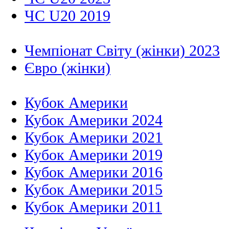
ЧС U20 2019
Чемпіонат Світу (жінки) 2023
Євро (жінки)
Кубок Америки
Кубок Америки 2024
Кубок Америки 2021
Кубок Америки 2019
Кубок Америки 2016
Кубок Америки 2015
Кубок Америки 2011