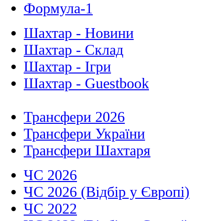
Формула-1
Шахтар - Новини
Шахтар - Склад
Шахтар - Ігри
Шахтар - Guestbook
Трансфери 2026
Трансфери України
Трансфери Шахтаря
ЧС 2026
ЧС 2026 (Відбір у Європі)
ЧС 2022