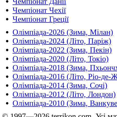
Чемпіонат Данії
Чемпіонат Чехії
Чемпіонат Греції
Олімпіада-2026 (Зима, Мілан)
Олімпіада-2024 (Літо, Паріж)
Олімпіада-2022 (Зима, Пекін)
Олімпіада-2020 (Літо, Токіо)
Олімпіада-2018 (Зима, Пхьонч
Олімпіада-2016 (Літо, Ріо-де-
Олімпіада-2014 (Зима, Сочі)
Олімпіада-2012 (Літо, Лондон)
Олімпіада-2010 (Зима, Ванкуве
© 1997—2026 terrikon.com. Усі мат