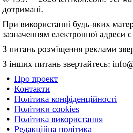
дотримані.
При використанні будь-яких матер
зазначенням електронної адреси є
З питань розміщення реклами зве
З інших питань звертайтесь:
info@
Про проект
Контакти
Політика конфіденційності
Політики cookies
Політика використання
Редакційна політика