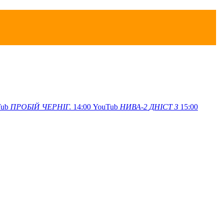
ub
ПРОБІЙ
ЧЕРНІГ.
14:00
YouTub
НИВА-2
ДНІСТ З
15:00