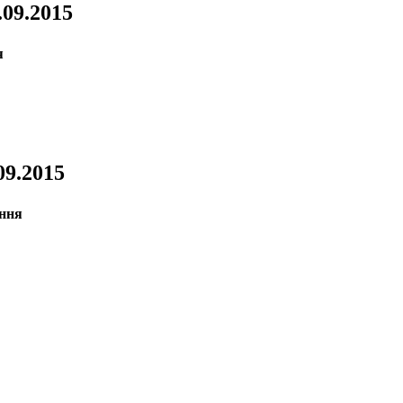
.09.2015
.09.2015