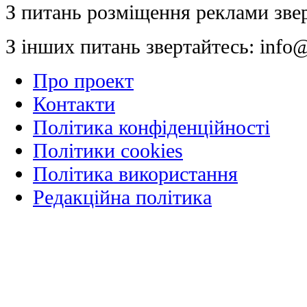
З питань розміщення реклами зве
З інших питань звертайтесь:
info@
Про проект
Контакти
Політика конфіденційності
Політики cookies
Політика використання
Редакційна політика