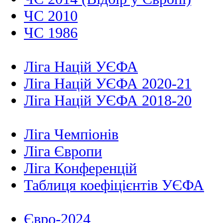
ЧС 2010
ЧС 1986
Ліга Націй УЄФА
Ліга Націй УЄФА 2020-21
Ліга Націй УЄФА 2018-20
Ліга Чемпіонів
Ліга Європи
Ліга Конференцій
Таблиця коефіцієнтів УЄФА
Євро-2024