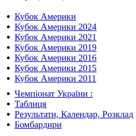
Кубок Америки
Кубок Америки 2024
Кубок Америки 2021
Кубок Америки 2019
Кубок Америки 2016
Кубок Америки 2015
Кубок Америки 2011
Чемпіонат України :
Таблиця
Результати, Календар, Poзклад
Бомбардири