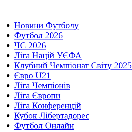
Новини Футболу
Футбол 2026
ЧС 2026
Ліга Націй УЄФА
Клубний Чемпіонат Світу 2025
Євро U21
Ліга Чемпіонів
Ліга Європи
Ліга Конференцій
Кубок Лібертадорес
Футбол Онлайн