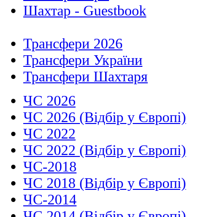
Шахтар - Guestbook
Трансфери 2026
Трансфери України
Трансфери Шахтаря
ЧС 2026
ЧС 2026 (Відбір у Європі)
ЧС 2022
ЧС 2022 (Відбір у Європі)
ЧС-2018
ЧС 2018 (Відбір у Європі)
ЧС-2014
ЧС 2014 (Відбір у Європі)