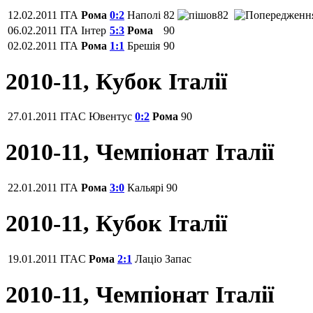
12.02.2011
ITA
Рома
0:2
Наполі
82
82
06.02.2011
ITA
Інтер
5:3
Рома
90
02.02.2011
ITA
Рома
1:1
Брешія
90
2010-11, Кубок Італії
27.01.2011
ITAC
Ювентус
0:2
Рома
90
2010-11, Чемпіонат Італії
22.01.2011
ITA
Рома
3:0
Кальярі
90
2010-11, Кубок Італії
19.01.2011
ITAC
Рома
2:1
Лаціо
Запас
2010-11, Чемпіонат Італії