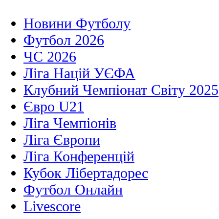
Новини Футболу
Футбол 2026
ЧС 2026
Ліга Націй УЄФА
Клубний Чемпіонат Світу 2025
Євро U21
Ліга Чемпіонів
Ліга Європи
Ліга Конференцій
Кубок Лібертадорес
Футбол Онлайн
Livescore