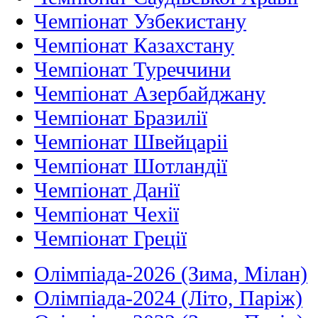
Чемпіонат Узбекистану
Чемпіонат Казахстану
Чемпіонат Туреччини
Чемпіонат Азербайджану
Чемпіонат Бразилії
Чемпіонат Швейцаріі
Чемпіонат Шотландії
Чемпіонат Данії
Чемпіонат Чехії
Чемпіонат Греції
Олімпіада-2026 (Зима, Мілан)
Олімпіада-2024 (Літо, Паріж)