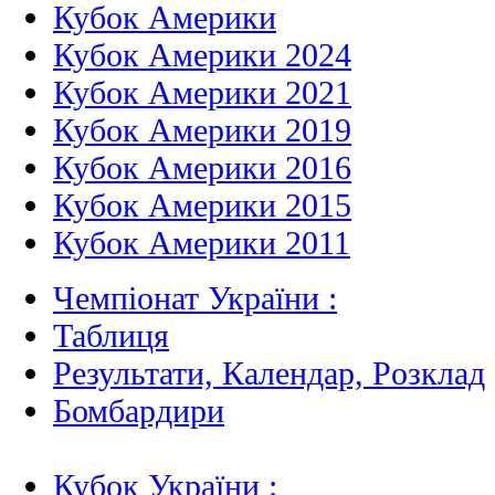
Кубок Америки
Кубок Америки 2024
Кубок Америки 2021
Кубок Америки 2019
Кубок Америки 2016
Кубок Америки 2015
Кубок Америки 2011
Чемпіонат України :
Таблиця
Результати, Календар, Poзклад
Бомбардири
Кубок України :