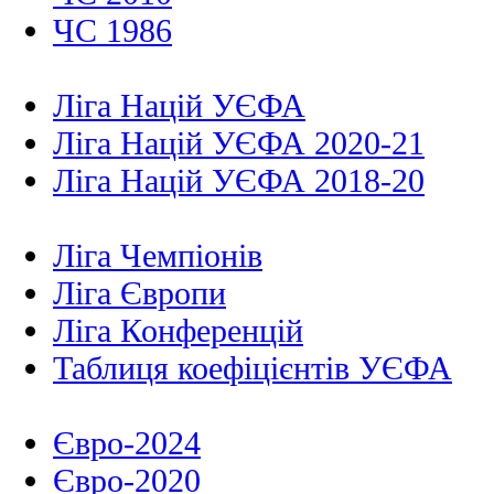
ЧС 1986
Ліга Націй УЄФА
Ліга Націй УЄФА 2020-21
Ліга Націй УЄФА 2018-20
Ліга Чемпіонів
Ліга Європи
Ліга Конференцій
Таблиця коефіцієнтів УЄФА
Євро-2024
Євро-2020