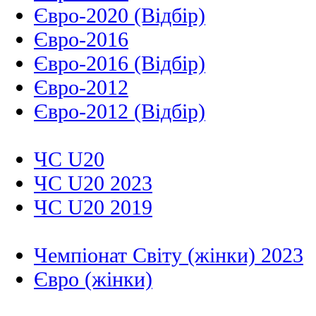
Євро-2020 (Відбір)
Євро-2016
Євро-2016 (Відбір)
Євро-2012
Євро-2012 (Відбір)
ЧС U20
ЧС U20 2023
ЧС U20 2019
Чемпіонат Світу (жінки) 2023
Євро (жінки)