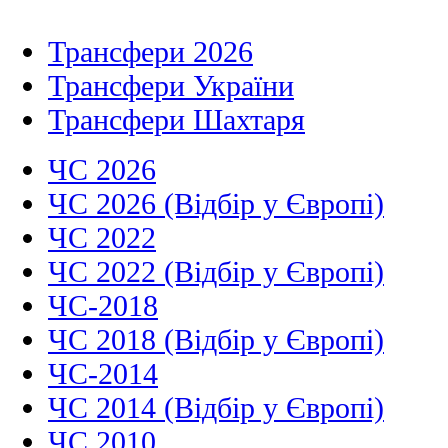
Трансфери 2026
Трансфери України
Трансфери Шахтаря
ЧС 2026
ЧС 2026 (Відбір у Європі)
ЧС 2022
ЧС 2022 (Відбір у Європі)
ЧС-2018
ЧС 2018 (Відбір у Європі)
ЧС-2014
ЧС 2014 (Відбір у Європі)
ЧС 2010