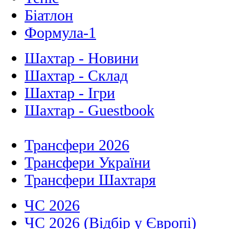
Біатлон
Формула-1
Шахтар - Новини
Шахтар - Склад
Шахтар - Ігри
Шахтар - Guestbook
Трансфери 2026
Трансфери України
Трансфери Шахтаря
ЧС 2026
ЧС 2026 (Відбір у Європі)