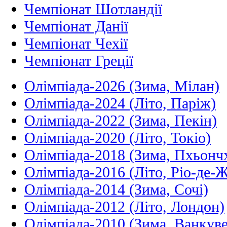
Чемпіонат Шотландії
Чемпіонат Данії
Чемпіонат Чехії
Чемпіонат Греції
Олімпіада-2026 (Зима, Мілан)
Олімпіада-2024 (Літо, Паріж)
Олімпіада-2022 (Зима, Пекін)
Олімпіада-2020 (Літо, Токіо)
Олімпіада-2018 (Зима, Пхьонч
Олімпіада-2016 (Літо, Ріо-де-
Олімпіада-2014 (Зима, Сочі)
Олімпіада-2012 (Літо, Лондон)
Олімпіада-2010 (Зима, Ванкуве