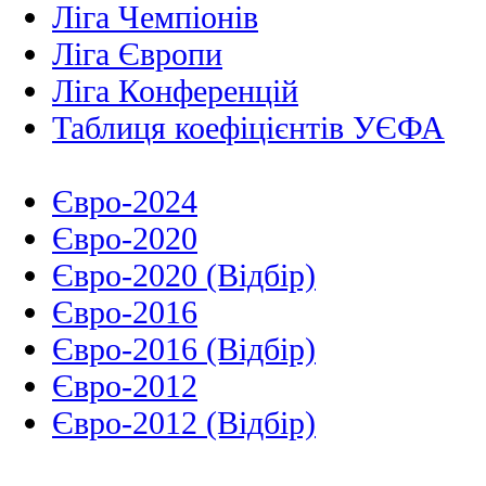
Ліга Чемпіонів
Ліга Європи
Ліга Конференцій
Таблиця коефіцієнтів УЄФА
Євро-2024
Євро-2020
Євро-2020 (Відбір)
Євро-2016
Євро-2016 (Відбір)
Євро-2012
Євро-2012 (Відбір)