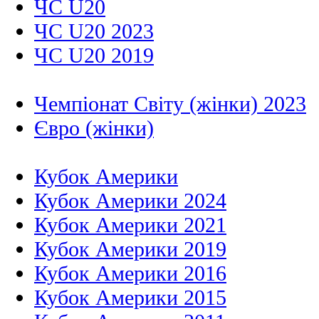
ЧС U20
ЧС U20 2023
ЧС U20 2019
Чемпіонат Світу (жінки) 2023
Євро (жінки)
Кубок Америки
Кубок Америки 2024
Кубок Америки 2021
Кубок Америки 2019
Кубок Америки 2016
Кубок Америки 2015