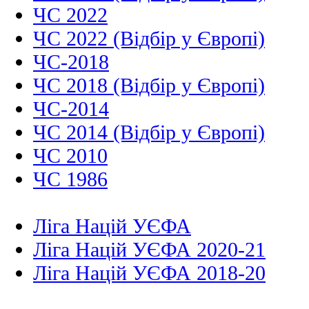
ЧС 2022
ЧС 2022 (Відбір у Європі)
ЧС-2018
ЧС 2018 (Відбір у Європі)
ЧС-2014
ЧС 2014 (Відбір у Європі)
ЧС 2010
ЧС 1986
Ліга Націй УЄФА
Ліга Націй УЄФА 2020-21
Ліга Націй УЄФА 2018-20