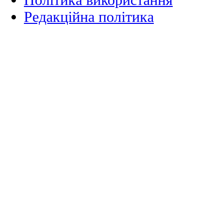
Редакційна політика