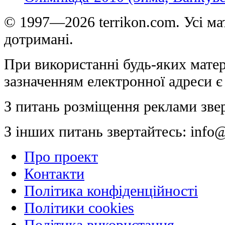
© 1997—2026 terrikon.com. Усі мат
дотримані.
При використанні будь-яких матер
зазначенням електронної адреси є
З питань розміщення реклами зве
З інших питань звертайтесь:
info@
Про проект
Контакти
Політика конфіденційності
Політики cookies
Політика використання