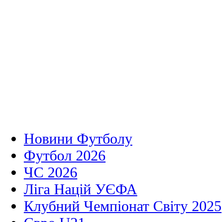
Новини Футболу
Футбол 2026
ЧС 2026
Ліга Націй УЄФА
Клубний Чемпіонат Світу 2025