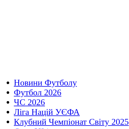
Новини Футболу
Футбол 2026
ЧС 2026
Ліга Націй УЄФА
Клубний Чемпіонат Світу 2025